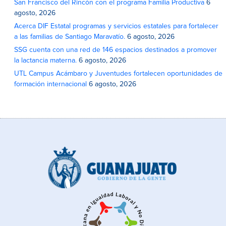
San Francisco del Rincón con el programa Familia Productiva
6
agosto, 2026
Acerca DIF Estatal programas y servicios estatales para fortalecer
a las familias de Santiago Maravatío.
6 agosto, 2026
SSG cuenta con una red de 146 espacios destinados a promover
la lactancia materna.
6 agosto, 2026
UTL Campus Acámbaro y Juventudes fortalecen oportunidades de
formación internacional
6 agosto, 2026