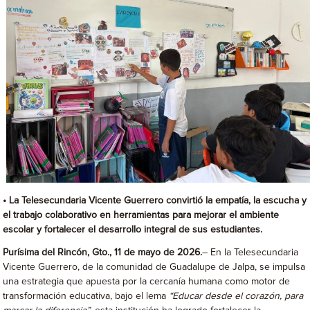
• La Telesecundaria Vicente Guerrero convirtió la empatía, la escucha y
el trabajo colaborativo en herramientas para mejorar el ambiente
escolar y fortalecer el desarrollo integral de sus estudiantes.
Purísima del Rincón, Gto., 11 de mayo de 2026.
– En la Telesecundaria
Vicente Guerrero, de la comunidad de Guadalupe de Jalpa, se impulsa
una estrategia que apuesta por la cercanía humana como motor de
transformación educativa, bajo el lema
“Educar desde el corazón, para