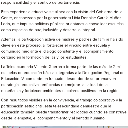
responsabilidad y el sentido de pertenencia.
Esta experiencia educativa se alinea con la visión del Gobierno de la
Gente, encabezado por la gobernadora Libia Dennise García Muñoz
Ledo, que impulsa políticas públicas orientadas a consolidar escuelas
como espacios de paz, inclusión y desarrollo integral.
Además, la participación activa de madres y padres de familia ha sido
clave en este proceso, al fortalecer el vínculo entre escuela y
comunidad mediante el diálogo constante y el acompañamiento
cercano en la formación de las y los estudiantes.
La Telesecundaria Vicente Guerrero forma parte de las más de 2 mil
escuelas de educación básica integradas a la Delegación Regional de
Educación IV, con sede en Irapuato, desde donde se promueven
estrategias educativas enfocadas en mejorar la calidad de la
enseñanza y fortalecer ambientes escolares positivos en la región.
Con resultados visibles en la convivencia, el trabajo colaborativo y la
participación estudiantil, esta telesecundaria demuestra que la
educación también puede transformar realidades cuando se construye
desde la empatía, el acompañamiento y el sentido humano.