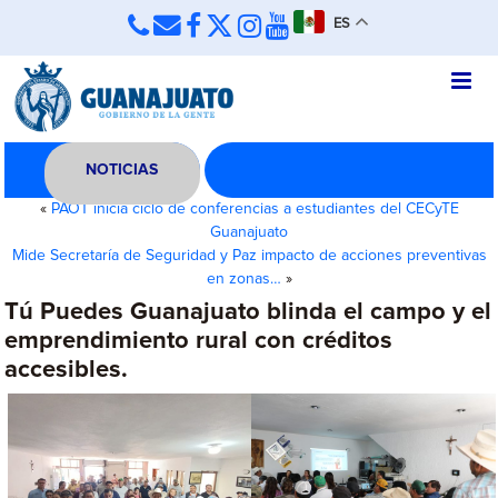
ES
NOTICIAS
«
PAOT inicia ciclo de conferencias a estudiantes del CECyTE
Guanajuato
Mide Secretaría de Seguridad y Paz impacto de acciones preventivas
en zonas…
»
Tú Puedes Guanajuato blinda el campo y el
emprendimiento rural con créditos
accesibles.