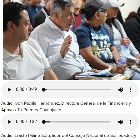
Audio: Ivon Padilla Hernández, Directora General de la Financiera y
Apoyos Tú Puedes Guanajuato.
Audio: Erasto Patiño Soto, líder del Consejo Nacional de Sociedades y