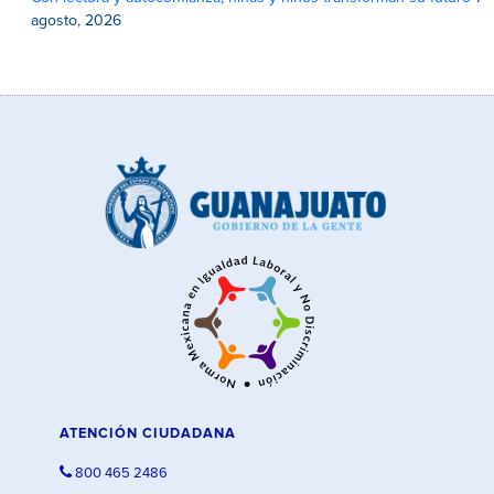
agosto, 2026
ATENCIÓN CIUDADANA
800 465 2486