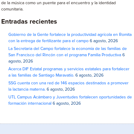
de la música como un puente para el encuentro y la identidad
comunitaria.
Entradas recientes
Gobierno de la Gente fortalece la productividad agrícola en Romita
con la entrega de fertilizante para el campo
6 agosto, 2026
La Secretaria del Campo fortalece la economía de las familias de
San Francisco del Rincón con el programa Familia Productiva
6
agosto, 2026
Acerca DIF Estatal programas y servicios estatales para fortalecer
a las familias de Santiago Maravatío.
6 agosto, 2026
SSG cuenta con una red de 146 espacios destinados a promover
la lactancia materna.
6 agosto, 2026
UTL Campus Acámbaro y Juventudes fortalecen oportunidades de
formación internacional
6 agosto, 2026