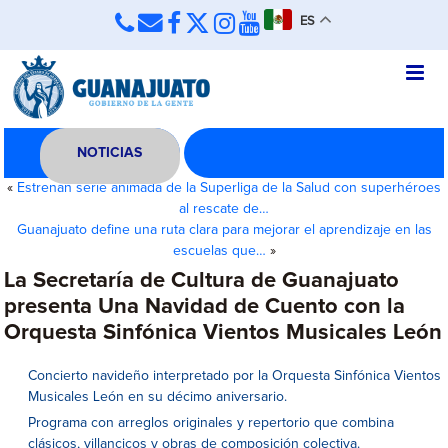
ES
NOTICIAS
«
Estrenan serie animada de la Superliga de la Salud con superhéroes
al rescate de…
Guanajuato define una ruta clara para mejorar el aprendizaje en las
escuelas que…
»
La Secretaría de Cultura de Guanajuato
presenta Una Navidad de Cuento con la
Orquesta Sinfónica Vientos Musicales León
Concierto navideño interpretado por la Orquesta Sinfónica Vientos
Musicales León en su décimo aniversario.
Programa con arreglos originales y repertorio que combina
clásicos, villancicos y obras de composición colectiva.