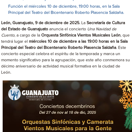
Función el miércoles 10 de diciembre, 19:00 horas, en la Sala
Principal del Teatro del Bicentenario Roberto Plasencia Saldaña.
León, Guanajuato, 9 de diciembre de 2025
.
La
Secretaría de Cultura
del Estado de Guanajuato
anuncia el concierto
Una Navidad de
Cuento
, a cargo de la
Orquesta Sinfónica Vientos Musicales León
, que
tendrá lugar el
miércoles 10 de diciembre a las 19:00 horas en la Sala
Principal del Teatro del Bicentenario Roberto Plasencia Saldaña
. Este
concierto especial celebra el espíritu de la temporada y marca un
momento significativo para la agrupación, que este año conmemora su
décimo aniversario de actividad musical formativa en la ciudad de
León.