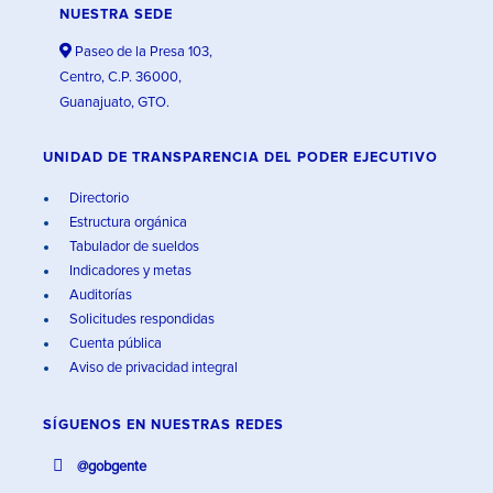
NUESTRA SEDE
Paseo de la Presa 103,
Centro, C.P. 36000,
Guanajuato, GTO.
UNIDAD DE TRANSPARENCIA DEL PODER EJECUTIVO
Directorio
Estructura orgánica
Tabulador de sueldos
Indicadores y metas
Auditorías
Solicitudes respondidas
Cuenta pública
Aviso de privacidad integral
SÍGUENOS EN
NUESTRAS REDES
@gobgente