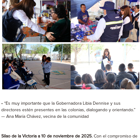
• “Es muy importante que la Gobernadora Libia Dennise y sus
directores estén presentes en las colonias, dialogando y orientando.”
— Ana María Chávez, vecina de la comunidad
Silao de la Victoria a 10 de noviembre de 2025.
Con el compromiso de