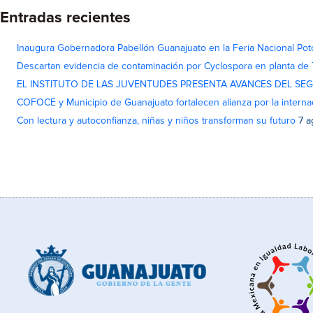
Entradas recientes
Inaugura Gobernadora Pabellón Guanajuato en la Feria Nacional Pot
Descartan evidencia de contaminación por Cyclospora en planta de
EL INSTITUTO DE LAS JUVENTUDES PRESENTA AVANCES DEL SE
COFOCE y Municipio de Guanajuato fortalecen alianza por la interna
Con lectura y autoconfianza, niñas y niños transforman su futuro
7 a