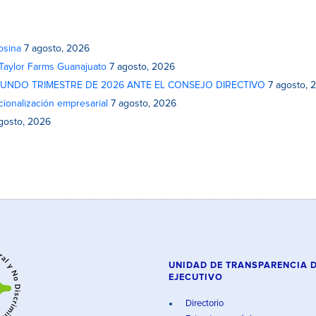
osina
7 agosto, 2026
 Taylor Farms Guanajuato
7 agosto, 2026
GUNDO TRIMESTRE DE 2026 ANTE EL CONSEJO DIRECTIVO
7 agosto, 
cionalización empresarial
7 agosto, 2026
gosto, 2026
UNIDAD DE TRANSPARENCIA 
EJECUTIVO
Directorio