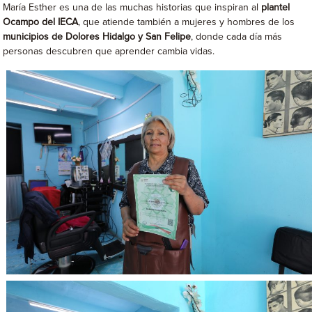
María Esther es una de las muchas historias que inspiran al
plantel
Ocampo del IECA
, que atiende también a mujeres y hombres de los
municipios de Dolores Hidalgo y San Felipe
, donde cada día más
personas descubren que aprender cambia vidas.