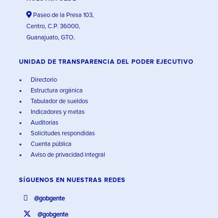
Paseo de la Presa 103,
Centro, C.P. 36000,
Guanajuato, GTO.
UNIDAD DE TRANSPARENCIA DEL PODER EJECUTIVO
Directorio
Estructura orgánica
Tabulador de sueldos
Indicadores y metas
Auditorías
Solicitudes respondidas
Cuenta pública
Aviso de privacidad integral
SÍGUENOS EN
NUESTRAS REDES
@gobgente
@gobgente