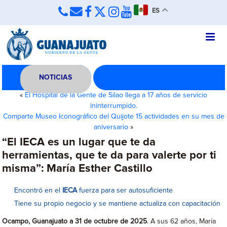
ES
NOTICIAS
«
El Hospital de la Gente de Silao llega a 17 años de servicio
ininterrumpido.
Comparte Museo Iconográfico del Quijote 15 actividades en su mes de
aniversario
»
“El IECA es un lugar que te da
herramientas, que te da para valerte por ti
misma”: María Esther Castillo
Encontró en el
IECA
fuerza para ser autosuficiente
Tiene su propio negocio y se mantiene actualiza con capacitación
Ocampo, Guanajuato a 31 de octubre de 2025
. A sus 62 años, María