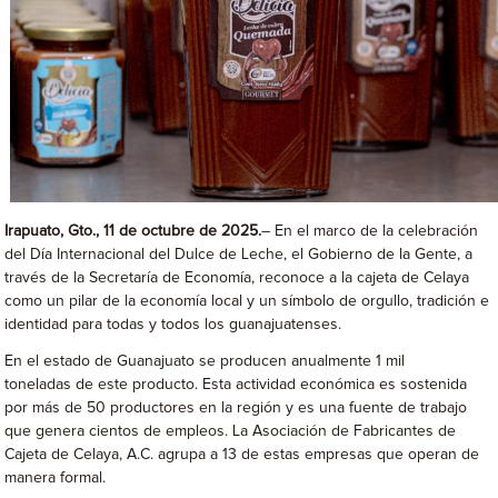
Irapuato, Gto., 11 de octubre de 2025.
– En el marco de la celebración
del Día Internacional del Dulce de Leche, el Gobierno de la Gente, a
través de la Secretaría de Economía, reconoce a la cajeta de Celaya
como un pilar de la economía local y un símbolo de orgullo, tradición e
identidad para todas y todos los guanajuatenses.
En el estado de Guanajuato se producen anualmente 1 mil
toneladas de este producto. Esta actividad económica es sostenida
por más de 50 productores en la región y es una fuente de trabajo
que genera cientos de empleos. La Asociación de Fabricantes de
Cajeta de Celaya, A.C. agrupa a 13 de estas empresas que operan de
manera formal.