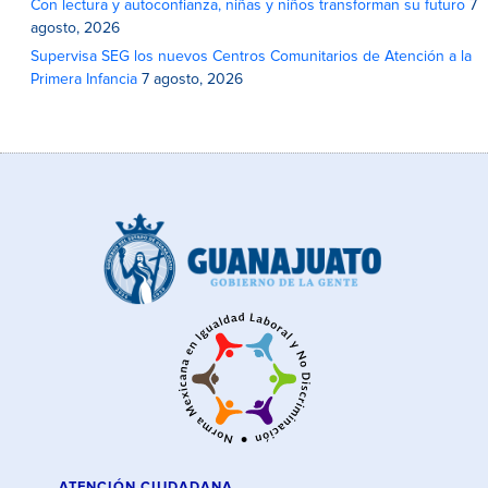
Con lectura y autoconfianza, niñas y niños transforman su futuro
7
agosto, 2026
Supervisa SEG los nuevos Centros Comunitarios de Atención a la
Primera Infancia
7 agosto, 2026
ATENCIÓN CIUDADANA