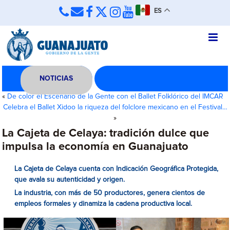
ES
NOTICIAS
«
De color el Escenario de la Gente con el Ballet Folklórico del IMCAR
Celebra el Ballet Xidoo la riqueza del folclore mexicano en el Festival…
»
La Cajeta de Celaya: tradición dulce que
impulsa la economía en Guanajuato
La Cajeta de Celaya cuenta con Indicación Geográfica Protegida,
que avala su autenticidad y origen.
La industria, con más de 50 productores, genera cientos de
empleos formales y dinamiza la cadena productiva local.