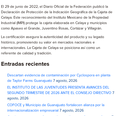
El 29 de junio de 2022, el Diario Oficial de la Federación publicó la
Declaración de Protección de la Indicación Geográfica de la Cajeta de
Celaya. Este reconocimiento del Instituto Mexicano de la Propiedad
Industrial (IMPI) protege la cajeta elaborada en Celaya y municipios
como Apaseo el Grande, Juventino Rosas, Cortázar y Villagrán.
La certificación asegura la autenticidad del producto y su legado
histórico, promoviendo su valor en mercados nacionales e
internacionales. La Cajeta de Celaya se posiciona así como un
referente de calidad y tradición.
Entradas recientes
Descartan evidencia de contaminación por Cyclospora en planta
de Taylor Farms Guanajuato
7 agosto, 2026
EL INSTITUTO DE LAS JUVENTUDES PRESENTA AVANCES DEL
SEGUNDO TRIMESTRE DE 2026 ANTE EL CONSEJO DIRECTIVO
7
agosto, 2026
COFOCE y Municipio de Guanajuato fortalecen alianza por la
internacionalización empresarial
7 agosto, 2026