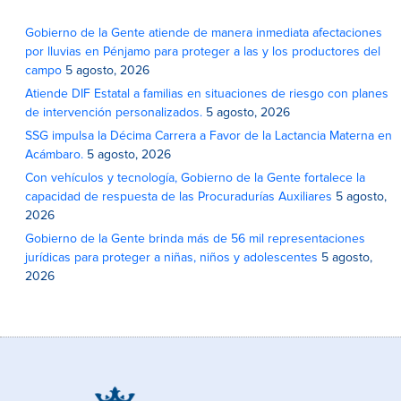
Gobierno de la Gente atiende de manera inmediata afectaciones
por lluvias en Pénjamo para proteger a las y los productores del
campo
5 agosto, 2026
Atiende DIF Estatal a familias en situaciones de riesgo con planes
de intervención personalizados.
5 agosto, 2026
SSG impulsa la Décima Carrera a Favor de la Lactancia Materna en
Acámbaro.
5 agosto, 2026
Con vehículos y tecnología, Gobierno de la Gente fortalece la
capacidad de respuesta de las Procuradurías Auxiliares
5 agosto,
2026
Gobierno de la Gente brinda más de 56 mil representaciones
jurídicas para proteger a niñas, niños y adolescentes
5 agosto,
2026