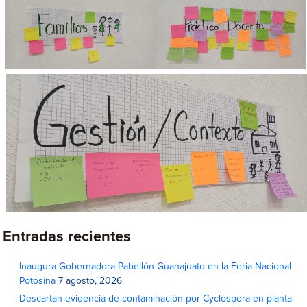
Entradas recientes
Inaugura Gobernadora Pabellón Guanajuato en la Feria Nacional
Potosina
7 agosto, 2026
Descartan evidencia de contaminación por Cyclospora en planta