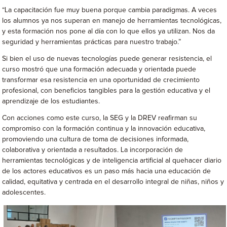
“La capacitación fue muy buena porque cambia paradigmas. A veces
los alumnos ya nos superan en manejo de herramientas tecnológicas,
y esta formación nos pone al día con lo que ellos ya utilizan. Nos da
seguridad y herramientas prácticas para nuestro trabajo.”
Si bien el uso de nuevas tecnologías puede generar resistencia, el
curso mostró que una formación adecuada y orientada puede
transformar esa resistencia en una oportunidad de crecimiento
profesional, con beneficios tangibles para la gestión educativa y el
aprendizaje de los estudiantes.
Con acciones como este curso, la SEG y la DREV reafirman su
compromiso con la formación continua y la innovación educativa,
promoviendo una cultura de toma de decisiones informada,
colaborativa y orientada a resultados. La incorporación de
herramientas tecnológicas y de inteligencia artificial al quehacer diario
de los actores educativos es un paso más hacia una educación de
calidad, equitativa y centrada en el desarrollo integral de niñas, niños y
adolescentes.