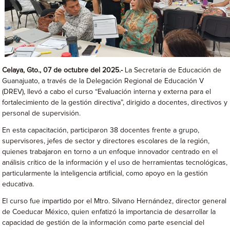
Celaya, Gto., 07 de octubre del 2025.-
La Secretaría de Educación de
Guanajuato, a través de la Delegación Regional de Educación V
(DREV), llevó a cabo el curso “Evaluación interna y externa para el
fortalecimiento de la gestión directiva”, dirigido a docentes, directivos y
personal de supervisión.
En esta capacitación, participaron 38 docentes frente a grupo,
supervisores, jefes de sector y directores escolares de la región,
quienes trabajaron en torno a un enfoque innovador centrado en el
análisis crítico de la información y el uso de herramientas tecnológicas,
particularmente la inteligencia artificial, como apoyo en la gestión
educativa.
El curso fue impartido por el Mtro. Silvano Hernández, director general
de Coeducar México, quien enfatizó la importancia de desarrollar la
capacidad de gestión de la información como parte esencial del