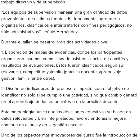
trabajo directivo y de supervisión.
“Los equipos de supervisión manejan una gran cantidad de datos
provenientes de distintas fuentes. Es fundamental aprender a
organizarlos, clasificarlos e interpretarlos con fines pedagógicos, no
sólo administrativos”, señaló Hernández.
Durante el taller, se desarrollaron dos actividades clave:
1. Elaboración de mapas de evidencias, donde los participantes
organizaron insumos como listas de asistencia, actas de comités y
resultados de evaluaciones. Estos fueron clasificados según su
relevancia, completitud y ámbito (práctica docente, aprendizaje,
gestión, familia, entre otros).
2. Diseño de indicadores de proceso e impacto, con el objetivo de
identificar no sólo si se cumplió una actividad, sino qué cambio generó
en el aprendizaje de los estudiantes o en la práctica docente.
Esta metodología busca que las decisiones educativas se basen en
datos relevantes y bien interpretados, favoreciendo así la mejora
continua en el aula y en la gestión escolar.
Uno de los aspectos más innovadores del curso fue la introducción de