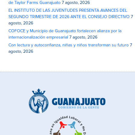
de Taylor Farms Guanajuato
7 agosto, 2026
EL INSTITUTO DE LAS JUVENTUDES PRESENTA AVANCES DEL
SEGUNDO TRIMESTRE DE 2026 ANTE EL CONSEJO DIRECTIVO
7
agosto, 2026
COFOCE y Municipio de Guanajuato fortalecen alianza por la
internacionalización empresarial
7 agosto, 2026
Con lectura y autoconfianza, niñas y niños transforman su futuro
7
agosto, 2026