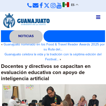
ES
NOTICIAS
«
Guanajuato nominado en los Food & Travel Reader Awards 2025 por
su Ruta del…
Guanajuato celebra la vida y la tradición con la séptima edición del
Festival…
»
Docentes y directivos se capacitan en
evaluación educativa con apoyo de
inteligencia artificial