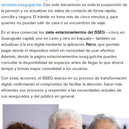
servicios.isseg.gob.mx
. Con este mecanismo se evita la suspensión de
la pensión y se actualizan los datos de contacto de forma rápida,
sencilla y segura. El trámite no toma más de cinco minutos y, para
quienes no puedan salir de casa o se encuentren de viaje.
En el área comercial, los
siete estacionamientos del ISSEG
—cinco en
Guanajuato capital, uno en León y otro en Irapuato— también se
actualizan a la era digital mediante la aplicación
Parco
, que permite
pagar desde el dispositivo móvil sin necesidad de usar efectivo.
Además, desde la página estacionamientos.isseg.gob.mx puedes
consultar la disponibilidad de espacios antes de llegar, lo que ahorra
tiempo y brinda mayor comodidad a los usuarios.
Con estas acciones, el ISSEG avanza en su proceso de transformación
digital, reafirmando el compromiso de facilitar la atención, hacer más
eficientes sus procesos y responder a las necesidades actuales de
sus asegurados y del público en general.