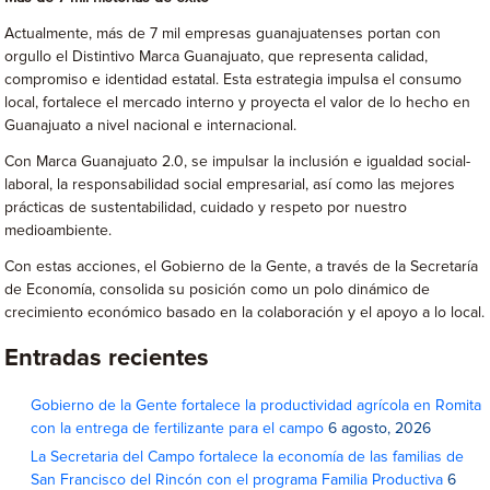
Actualmente, más de 7 mil empresas guanajuatenses portan con
orgullo el Distintivo Marca Guanajuato, que representa calidad,
compromiso e identidad estatal. Esta estrategia impulsa el consumo
local, fortalece el mercado interno y proyecta el valor de lo hecho en
Guanajuato a nivel nacional e internacional.
Con Marca Guanajuato 2.0, se impulsar la inclusión e igualdad social-
laboral, la responsabilidad social empresarial, así como las mejores
prácticas de sustentabilidad, cuidado y respeto por nuestro
medioambiente.
Con estas acciones, el Gobierno de la Gente, a través de la Secretaría
de Economía, consolida su posición como un polo dinámico de
crecimiento económico basado en la colaboración y el apoyo a lo local.
Entradas recientes
Gobierno de la Gente fortalece la productividad agrícola en Romita
con la entrega de fertilizante para el campo
6 agosto, 2026
La Secretaria del Campo fortalece la economía de las familias de
San Francisco del Rincón con el programa Familia Productiva
6