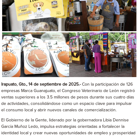
Irapuato, Gto., 14 de septiembre de 2025.-
Con la participación de 126
empresas Marca Guanajuato, el Congreso Veterinario de León registró
ventas superiores a los 3.5 millones de pesos durante sus cuatro días
de actividades, consolidándose como un espacio clave para impulsar
el consumo local y abrir nuevos canales de comercialización.
El Gobierno de la Gente, liderado por la gobernadora Libia Dennise
García Muñoz Ledo, impulsa estrategias orientadas a fortalecer la
identidad local y crear nuevas oportunidades de empleo y prosperidad