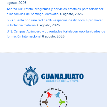
agosto, 2026
Acerca DIF Estatal programas y servicios estatales para fortalecer
a las familias de Santiago Maravatío.
6 agosto, 2026
SSG cuenta con una red de 146 espacios destinados a promover
la lactancia materna.
6 agosto, 2026
UTL Campus Acámbaro y Juventudes fortalecen oportunidades de
formación internacional
6 agosto, 2026