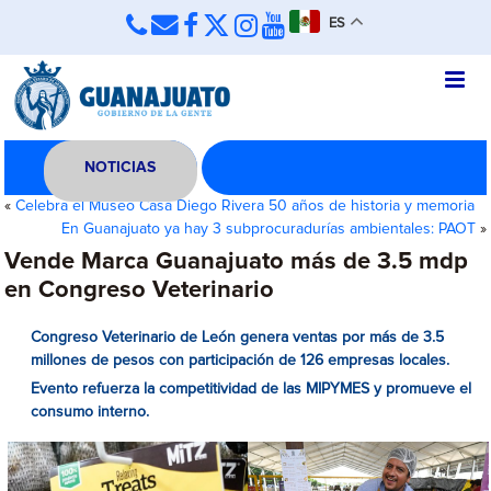
ES
NOTICIAS
«
Celebra el Museo Casa Diego Rivera 50 años de historia y memoria
En Guanajuato ya hay 3 subprocuradurías ambientales: PAOT
»
Vende Marca Guanajuato más de 3.5 mdp
en Congreso Veterinario
Congreso Veterinario de León genera ventas por más de 3.5
millones de pesos con participación de 126 empresas locales.
Evento refuerza la competitividad de las MIPYMES y promueve el
consumo interno.