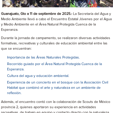
Guanajuato, Gto a 11 de septiembre de 2025.-
La Secretaría del Agua y
Medio Ambiente llevó a cabo el Encuentro Estatal Jóvenes por el Agua
y Medio Ambiente en el Área Natural Protegida Cuenca de la
Esperanza.
Durante la jornada de campamento, se realizaron diversas actividades
formativas, recreativas y culturales de educación ambiental entre las
que se encuentran:
Importancia de las Áreas Naturales Protegidas.
Recorrido guiado por el Área Natural Protegida Cuenca de la
Esperanza.
Cultura del agua y educación ambiental.
Experiencia de un concierto en el bosque con la Asociación Civil
Habitat que combinó el arte y naturaleza en un ambiente de
reflexión.
Además, el encuentro contó con la colaboración de Scouts de México
provincia 2, quienes aportaron su experiencia en actividades
recreativas, de trabajo en equipo y contacto directo con la naturaleza.