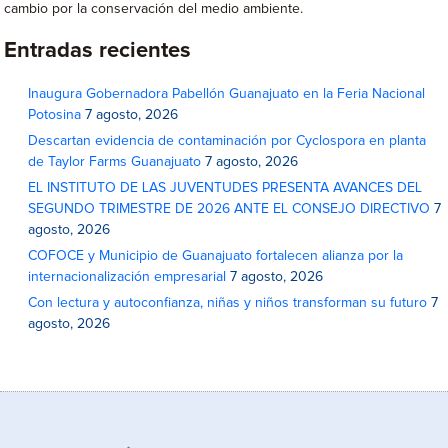
cambio por la conservación del medio ambiente.
Entradas recientes
Inaugura Gobernadora Pabellón Guanajuato en la Feria Nacional
Potosina
7 agosto, 2026
Descartan evidencia de contaminación por Cyclospora en planta
de Taylor Farms Guanajuato
7 agosto, 2026
EL INSTITUTO DE LAS JUVENTUDES PRESENTA AVANCES DEL
SEGUNDO TRIMESTRE DE 2026 ANTE EL CONSEJO DIRECTIVO
7
agosto, 2026
COFOCE y Municipio de Guanajuato fortalecen alianza por la
internacionalización empresarial
7 agosto, 2026
Con lectura y autoconfianza, niñas y niños transforman su futuro
7
agosto, 2026