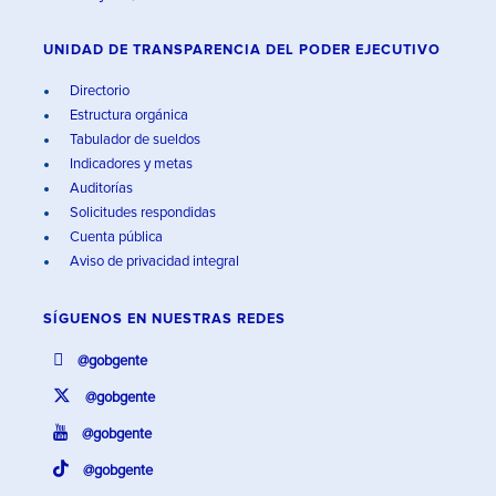
UNIDAD DE TRANSPARENCIA DEL PODER EJECUTIVO
Directorio
Estructura orgánica
Tabulador de sueldos
Indicadores y metas
Auditorías
Solicitudes respondidas
Cuenta pública
Aviso de privacidad integral
SÍGUENOS EN
NUESTRAS REDES
@gobgente
@gobgente
@gobgente
@gobgente