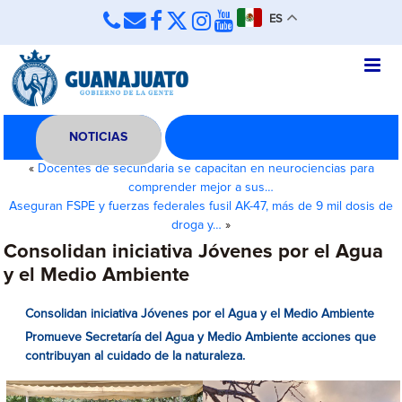
ES
NOTICIAS
«
Docentes de secundaria se capacitan en neurociencias para
comprender mejor a sus…
Aseguran FSPE y fuerzas federales fusil AK-47, más de 9 mil dosis de
droga y…
»
Consolidan iniciativa Jóvenes por el Agua
y el Medio Ambiente
Consolidan iniciativa Jóvenes por el Agua y el Medio Ambiente
Promueve Secretaría del Agua y Medio Ambiente acciones que
contribuyan al cuidado de la naturaleza.