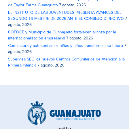
de Taylor Farms Guanajuato
7 agosto, 2026
EL INSTITUTO DE LAS JUVENTUDES PRESENTA AVANCES DEL
SEGUNDO TRIMESTRE DE 2026 ANTE EL CONSEJO DIRECTIVO
7
agosto, 2026
COFOCE y Municipio de Guanajuato fortalecen alianza por la
internacionalización empresarial
7 agosto, 2026
Con lectura y autoconfianza, niñas y niños transforman su futuro
7
agosto, 2026
Supervisa SEG los nuevos Centros Comunitarios de Atención a la
Primera Infancia
7 agosto, 2026