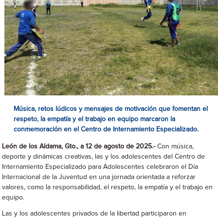
Música, retos lúdicos y mensajes de motivación que fomentan el
respeto, la empatía y el trabajo en equipo marcaron la
conmemoración en el Centro de Internamiento Especializado.
León de los Aldama, Gto., a 12
de agosto de 2025.-
Con música,
deporte y dinámicas creativas, las y los adolescentes del Centro de
Internamiento Especializado para Adolescentes celebraron el Día
Internacional de la Juventud en una jornada orientada a reforzar
valores, como la responsabilidad, el respeto, la empatía y el trabajo en
equipo.
Las y los adolescentes privados de la libertad participaron en