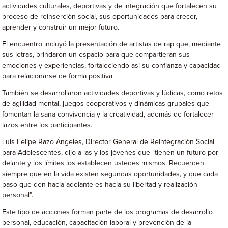
actividades culturales, deportivas y de integración que fortalecen su
proceso de reinserción social, sus oportunidades para crecer,
aprender y construir un mejor futuro.
El encuentro incluyó la presentación de artistas de rap que, mediante
sus letras, brindaron un espacio para que compartieran sus
emociones y experiencias, fortaleciendo así su confianza y capacidad
para relacionarse de forma positiva.
También se desarrollaron actividades deportivas y lúdicas, como retos
de agilidad mental, juegos cooperativos y dinámicas grupales que
fomentan la sana convivencia y la creatividad, además de fortalecer
lazos entre los participantes.
Luis Felipe Razo Ángeles, Director General de Reintegración Social
para Adolescentes, dijo a las y los jóvenes que “tienen un futuro por
delante y los límites los establecen ustedes mismos. Recuerden
siempre que en la vida existen segundas oportunidades, y que cada
paso que den hacia adelante es hacia su libertad y realización
personal”.
Este tipo de acciones forman parte de los programas de desarrollo
personal, educación, capacitación laboral y prevención de la