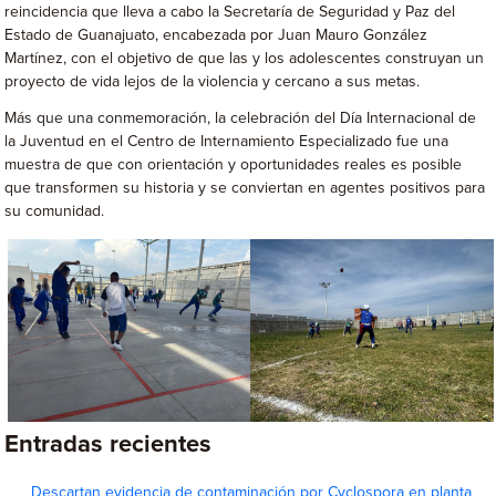
reincidencia que lleva a cabo la Secretaría de Seguridad y Paz del
Estado de Guanajuato, encabezada por Juan Mauro González
Martínez, con el objetivo de que las y los adolescentes construyan un
proyecto de vida lejos de la violencia y cercano a sus metas.
Más que una conmemoración, la celebración del Día Internacional de
la Juventud en el Centro de Internamiento Especializado fue una
muestra de que con orientación y oportunidades reales es posible
que transformen su historia y se conviertan en agentes positivos para
su comunidad.
Entradas recientes
Descartan evidencia de contaminación por Cyclospora en planta