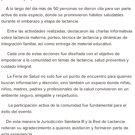
A lo largo del día más de 50 personas se dieron cita para ser parte
activa de este espacio, donde se promovieron hábitos saludables
durante el embarazo y etapa de lactancia.
Entre las actividades realizadas, destacaron las charlas informativas
sobre lactancia materna, porteo, técnica de lactancia y dinámicas de
integración familiar, así como entrega de material educativo.
Cada una de estas acciones fue diseñada con el objetivo de
empoderar a la comunidad en temas de lactancia, salud preventiva y
cuidado integral.
La Feria de Salud no solo fue un punto de encuentro para quienes
buscan información y atención, sino también un espacio donde niñas,
niños, madres, padres y profesionales de la salud convivieron en un
ambiente seguro, amigable y respetuoso.
La participación activa de la comunidad fue fundamental para el
éxito del evento.
De esta manera la Jurisdicción Sanitaria III y la Red de Lactancia
reiteran su agradecimiento a quienes asistieron y formaron parte de
esta experiencia.