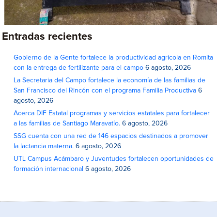
Entradas recientes
Gobierno de la Gente fortalece la productividad agrícola en Romita
con la entrega de fertilizante para el campo
6 agosto, 2026
La Secretaria del Campo fortalece la economía de las familias de
San Francisco del Rincón con el programa Familia Productiva
6
agosto, 2026
Acerca DIF Estatal programas y servicios estatales para fortalecer
a las familias de Santiago Maravatío.
6 agosto, 2026
SSG cuenta con una red de 146 espacios destinados a promover
la lactancia materna.
6 agosto, 2026
UTL Campus Acámbaro y Juventudes fortalecen oportunidades de
formación internacional
6 agosto, 2026