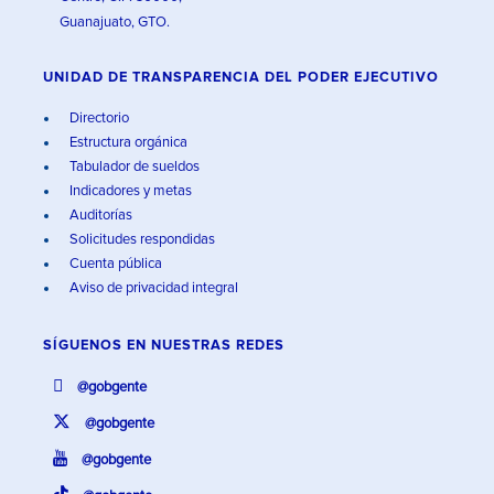
Guanajuato, GTO.
UNIDAD DE TRANSPARENCIA DEL PODER EJECUTIVO
Directorio
Estructura orgánica
Tabulador de sueldos
Indicadores y metas
Auditorías
Solicitudes respondidas
Cuenta pública
Aviso de privacidad integral
SÍGUENOS EN
NUESTRAS REDES
@gobgente
@gobgente
@gobgente