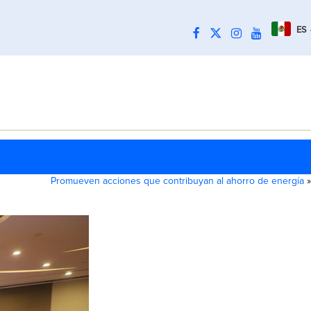
ES
Promueven acciones que contribuyan al ahorro de energía
»