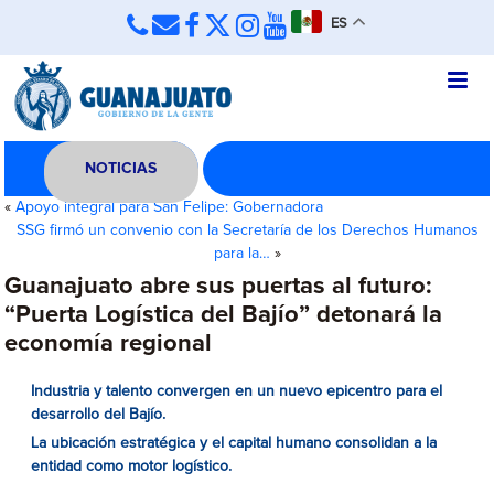
ES
NOTICIAS
«
Apoyo integral para San Felipe: Gobernadora
SSG firmó un convenio con la Secretaría de los Derechos Humanos
para la…
»
Guanajuato abre sus puertas al futuro:
“Puerta Logística del Bajío” detonará la
economía regional
Industria y talento convergen en un nuevo epicentro para el
desarrollo del Bajío.
La ubicación estratégica y el capital humano consolidan a la
entidad como motor logístico.