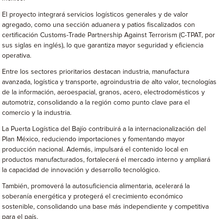
El proyecto integrará servicios logísticos generales y de valor
agregado, como una sección aduanera y patios fiscalizados con
certificación Customs-Trade Partnership Against Terrorism (C-TPAT, por
sus siglas en inglés), lo que garantiza mayor seguridad y eficiencia
operativa.
Entre los sectores prioritarios destacan industria, manufactura
avanzada, logística y transporte, agroindustria de alto valor, tecnologías
de la información, aeroespacial, granos, acero, electrodomésticos y
automotriz, consolidando a la región como punto clave para el
comercio y la industria.
La Puerta Logística del Bajío contribuirá a la internacionalización del
Plan México, reduciendo importaciones y fomentando mayor
producción nacional. Además, impulsará el contenido local en
productos manufacturados, fortalecerá el mercado interno y ampliará
la capacidad de innovación y desarrollo tecnológico.
También, promoverá la autosuficiencia alimentaria, acelerará la
soberanía energética y protegerá el crecimiento económico
sostenible, consolidando una base más independiente y competitiva
para el país.