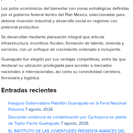
Los polos económicos del bienestar son zonas estratégicas definidas
por el gobierno federal dentro del Plan México, seleccionadas para
detonar inversión industrial y desarrollo social en regiones con
potencial productivo.
Se desarrollan mediante planeación integral que articula
infraestructura, incentivos fiscales, formación de talento, vivienda y
servicios, con un enfoque de crecimiento ordenado e incluyente.
Guanajuato fue elegido por sus ventajas competitivas, entre las que
destacan su ubicación privilegiada para acceder a mercados
nacionales e internacionales, así como su conectividad carretera,
ferroviaria y logística.
Entradas recientes
Inaugura Gobernadora Pabellón Guanajuato en la Feria Nacional
Potosina
7 agosto, 2026
Descartan evidencia de contaminación por Cyclospora en planta
de Taylor Farms Guanajuato
7 agosto, 2026
EL INSTITUTO DE LAS JUVENTUDES PRESENTA AVANCES DEL