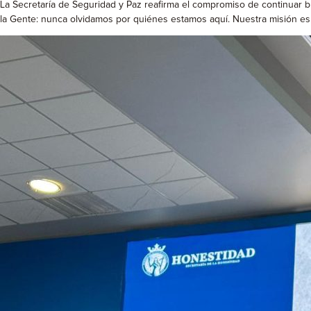
La Secretaría de Seguridad y Paz reafirma el compromiso de continuar br
la Gente: nunca olvidamos por quiénes estamos aquí. Nuestra misión e