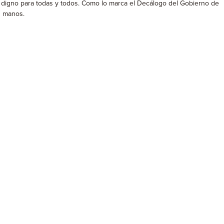
to digno para todas y todos. Como lo marca el Decálogo del Gobierno de
s manos.