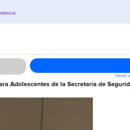
ARENCIA
…
Ganan v
ara Adolescentes de la Secretaría de Segurid