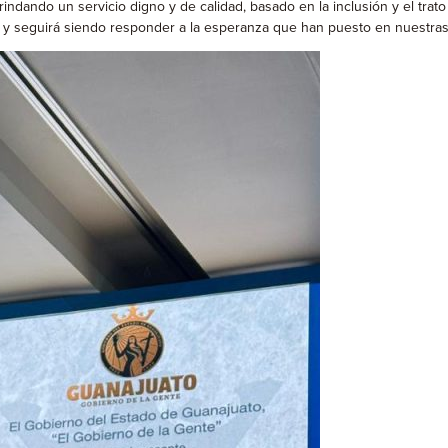
indando un servicio digno y de calidad, basado en la inclusión y el tra
s y seguirá siendo responder a la esperanza que han puesto en nuestra