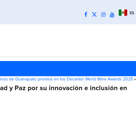
ES
inos de Guanajuato premios en los Decanter World Wine Awards 2025
»
ad y Paz por su innovación e inclusión en