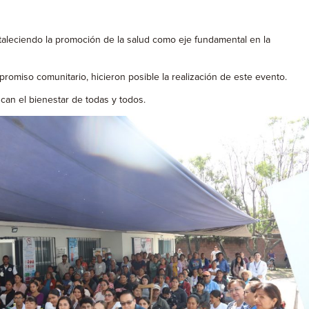
fortaleciendo la promoción de la salud como eje fundamental en la
romiso comunitario, hicieron posible la realización de este evento.
an el bienestar de todas y todos.