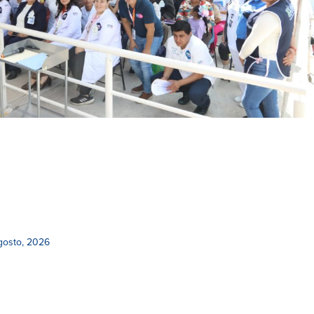
gosto, 2026