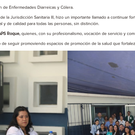
ón de Enfermedades Diarreicas y Cólera.
 de la Jurisdicción Sanitaria lll, hizo un importante llamado a continuar 
y de calidad para todas las personas, sin distinción.
PS Roque,
quienes, con su profesionalismo, vocación de servicio y comp
 de seguir promoviendo espacios de promoción de la salud que fortalezc