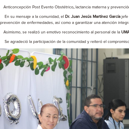
Anticoncepción Post Evento Obstétrico
,
lactancia materna y prevenci
En su mensaje a la comunidad, el
Dr. Juan Jesús Martínez García
jefe
prevención de enfermedades, así como a garantizar una atención integral 
Asimismo, se realizó un emotivo reconocimiento al personal de la
UMA
Se agradeció la participación de la comunidad y reiteró el compromiso