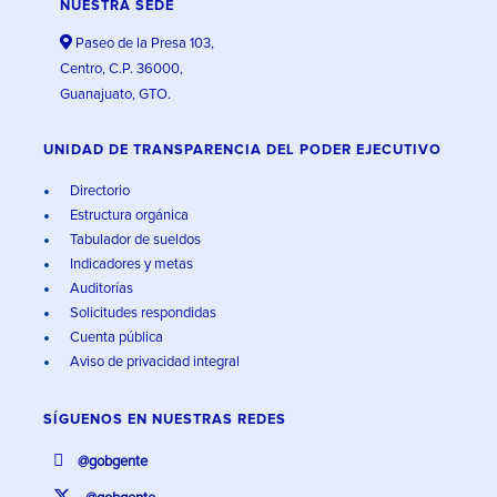
NUESTRA SEDE
Paseo de la Presa 103,
Centro, C.P. 36000,
Guanajuato, GTO.
UNIDAD DE TRANSPARENCIA DEL PODER EJECUTIVO
Directorio
Estructura orgánica
Tabulador de sueldos
Indicadores y metas
Auditorías
Solicitudes respondidas
Cuenta pública
Aviso de privacidad integral
SÍGUENOS EN
NUESTRAS REDES
@gobgente