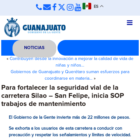
ES
NOTICIAS
«
Contribuyen desde la innovación a mejorar la calidad de vida de
niñas y niños…
Gobiernos de Guanajuato y Querétaro suman esfuerzos para
coordinarse en materia…
»
Para fortalecer la seguridad vial de la
carretera Silao – San Felipe, inicia SOP
trabajos de mantenimiento
El Gobierno de la Gente invierte más de 22 millones de pesos.
Se exhorta a los usuarios de esta carretera a conducir con
precaución y respetar los señalamientos y límites de velocidad.