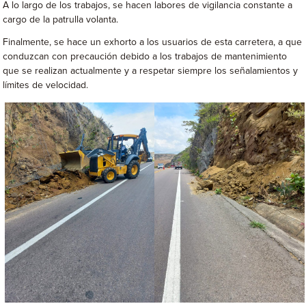
A lo largo de los trabajos, se hacen labores de vigilancia constante a
cargo de la patrulla volanta.
Finalmente, se hace un exhorto a los usuarios de esta carretera, a que
conduzcan con precaución debido a los trabajos de mantenimiento
que se realizan actualmente y a respetar siempre los señalamientos y
límites de velocidad.