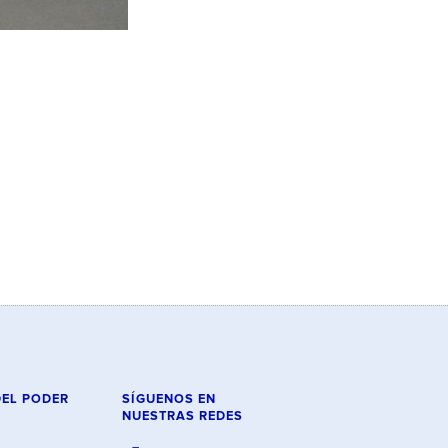
DEL PODER
SÍGUENOS EN
NUESTRAS REDES