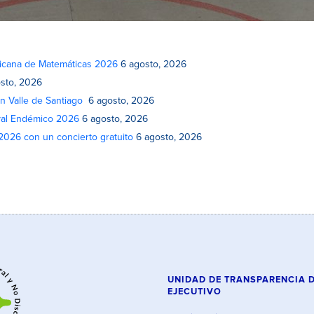
xicana de Matemáticas 2026
6 agosto, 2026
sto, 2026
n Valle de Santiago
6 agosto, 2026
ival Endémico 2026
6 agosto, 2026
 2026 con un concierto gratuito
6 agosto, 2026
UNIDAD DE TRANSPARENCIA 
EJECUTIVO