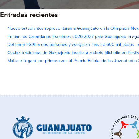
Entradas recientes
Nueve estudiantes representarán a Guanajuato en la Olimpiada Me
Firman los Calendarios Escolares 2026-2027 para Guanajuato.
6 ago
Detienen FSPE a dos personas y aseguran más de 600 mil pesos e
Cocina tradicional de Guanajuato inspirará a chefs Michelin en Fest
Matisse llegará por primera vez al Premio Estatal de las Juventudes