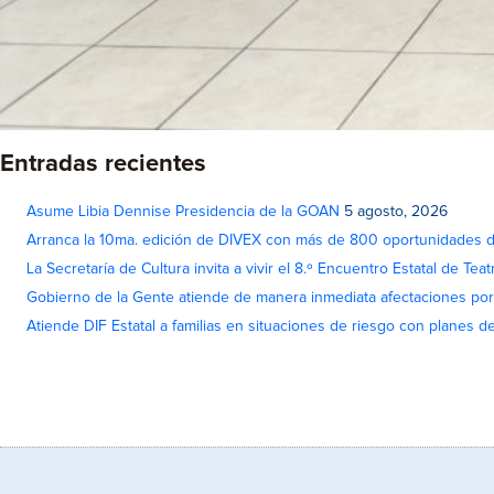
Entradas recientes
Asume Libia Dennise Presidencia de la GOAN
5 agosto, 2026
Arranca la 10ma. edición de DIVEX con más de 800 oportunidades 
La Secretaría de Cultura invita a vivir el 8.º Encuentro Estatal de Te
Gobierno de la Gente atiende de manera inmediata afectaciones por 
Atiende DIF Estatal a familias en situaciones de riesgo con planes d