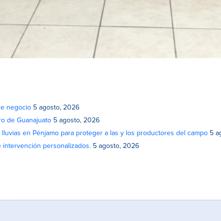
de negocio
5 agosto, 2026
atro de Guanajuato
5 agosto, 2026
lluvias en Pénjamo para proteger a las y los productores del campo
5 a
e intervención personalizados.
5 agosto, 2026