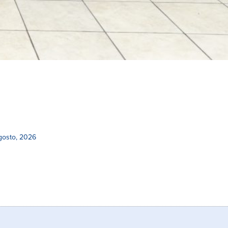
gosto, 2026