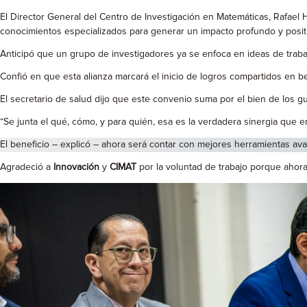
El Director General del Centro de Investigación en Matemáticas, Rafael
conocimientos especializados para generar un impacto profundo y positi
Anticipó que un grupo de investigadores ya se enfoca en ideas de traba
Confió en que esta alianza marcará el inicio de logros compartidos en be
El secretario de salud dijo que este convenio suma por el bien de los gu
“Se junta el qué, cómo, y para quién, esa es la verdadera sinergia que 
El beneficio – explicó – ahora será contar con mejores herramientas av
Agradeció a
Innovación
y
CIMAT
por la voluntad de trabajo porque ahora