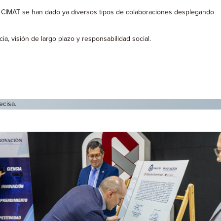
el CIMAT se han dado ya diversos tipos de colaboraciones desplegando
, visión de largo plazo y responsabilidad social.
ecisa.