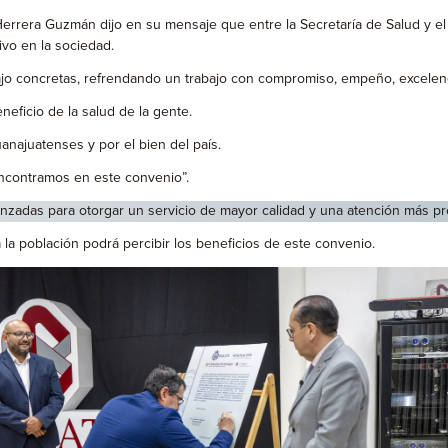
 Herrera Guzmán dijo en su mensaje que entre la Secretaría de Salud y 
vo en la sociedad.
jo concretas, refrendando un trabajo con compromiso, empeño, excelencia
neficio de la salud de la gente.
anajuatenses y por el bien del país.
encontramos en este convenio”.
anzadas para otorgar un servicio de mayor calidad y una atención más pr
 la población podrá percibir los beneficios de este convenio.