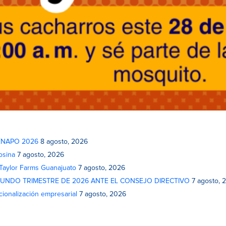
 FENAPO 2026
8 agosto, 2026
osina
7 agosto, 2026
 Taylor Farms Guanajuato
7 agosto, 2026
GUNDO TRIMESTRE DE 2026 ANTE EL CONSEJO DIRECTIVO
7 agosto, 
cionalización empresarial
7 agosto, 2026