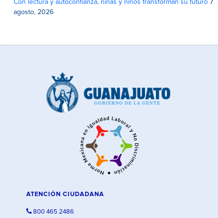
Con lectura y autoconfianza, niñas y niños transforman su futuro
7
agosto, 2026
ATENCIÓN CIUDADANA
800 465 2486