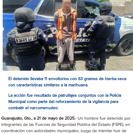
El detenido llevaba 11 envoltorios con 63 gramos de hierba seca
con características similares a la marihuana.
La acción fue resultado de patrullajes conjuntos con la Policía
Municipal como parte del reforzamiento de la vigilancia para
combatir el narcomenudeo.
Guanajuato, Gto., a 21 de mayo de 2025
.- Un hombre fue detenido por
integrantes de las Fuerzas de Seguridad Pública del Estado (FSPE), en
coordinación con autoridades municipales, luego de intentar huir de