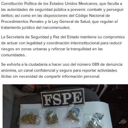
Constitución Política de los Estados Unidos Mexicanos, que faculta a
las autoridades de seguridad pública a prevenir, combatir y perseguir
delitos; así como en las disposiciones del Código Nacional de
Procedimientos Penales y la Ley General de Salud, que regulan el
tratamiento jurídico del narcomenudeo.
La Secretaría de Seguridad y Paz del Estado mantiene su compromiso
de actuar con legalidad y coordinación interinstitucional para reducir
riesgos en zonas urbanas y reforzar la tranquilidad en las
comunidades.
Se exhorta a la ciudadanía a hacer uso del número 089 de denuncia
anónima, un canal confidencial y seguro para reportar actividades
ilícitas sin necesidad de compartir información personal.