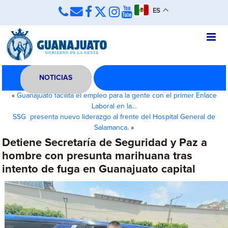
ES
NOTICIAS
«
Guanajuato facilita el empleo para la gente con el primer Enlace
Laboral en la…
SSG presenta nuevo liderazgo al frente del Hospital General de
Salamanca.
»
Detiene Secretaría de Seguridad y Paz a
hombre con presunta marihuana tras
intento de fuga en Guanajuato capital