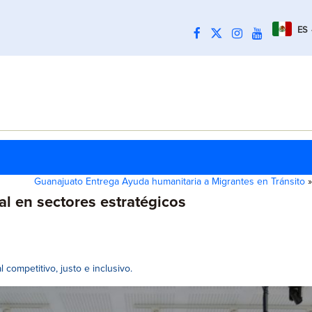
ES
Guanajuato Entrega Ayuda humanitaria a Migrantes en Tránsito
»
al en sectores estratégicos
competitivo, justo e inclusivo.