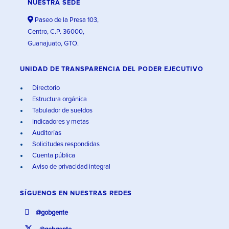
NUESTRA SEDE
Paseo de la Presa 103,
Centro, C.P. 36000,
Guanajuato, GTO.
UNIDAD DE TRANSPARENCIA DEL PODER EJECUTIVO
Directorio
Estructura orgánica
Tabulador de sueldos
Indicadores y metas
Auditorías
Solicitudes respondidas
Cuenta pública
Aviso de privacidad integral
SÍGUENOS EN
NUESTRAS REDES
@gobgente