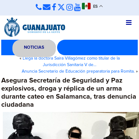
ES
NOTICIAS
«
Llega la doctora Saira Villagómez como titular de la
Jurisdicción Sanitaria V de…
Anuncia Secretario de Educación preparatoria para Romita.
»
Asegura Secretaría de Seguridad y Paz
explosivos, droga y réplica de un arma
durante cateo en Salamanca, tras denuncia
ciudadana