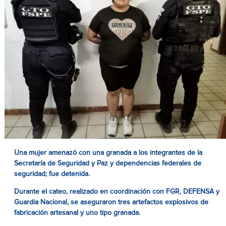
Una mujer amenazó con una granada a los integrantes de la
Secretaría de Seguridad y Paz y dependencias federales de
seguridad; fue detenida.
Durante el cateo, realizado en coordinación con FGR, DEFENSA y
Guardia Nacional, se aseguraron tres artefactos explosivos de
fabricación artesanal y uno tipo granada.