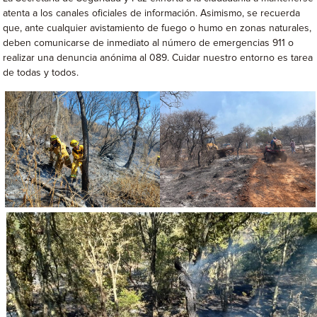
atenta a los canales oficiales de información. Asimismo, se recuerda
que, ante cualquier avistamiento de fuego o humo en zonas naturales,
deben comunicarse de inmediato al número de emergencias 911 o
realizar una denuncia anónima al 089. Cuidar nuestro entorno es tarea
de todas y todos.