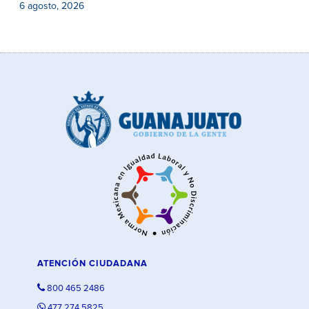
6 agosto, 2026
ATENCIÓN CIUDADANA
800 465 2486
477 274 5825