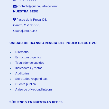
contacto@guanajuato.gob.mx
NUESTRA SEDE
Paseo de la Presa 103,
Centro, C.P. 36000,
Guanajuato, GTO.
UNIDAD DE TRANSPARENCIA DEL PODER EJECUTIVO
Directorio
Estructura orgánica
Tabulador de sueldos
Indicadores y metas
Auditorías
Solicitudes respondidas
Cuenta pública
Aviso de privacidad integral
SÍGUENOS EN
NUESTRAS REDES