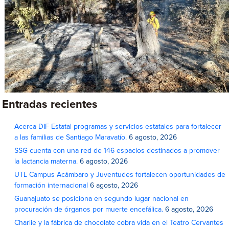
Entradas recientes
Acerca DIF Estatal programas y servicios estatales para fortalecer
a las familias de Santiago Maravatío.
6 agosto, 2026
SSG cuenta con una red de 146 espacios destinados a promover
la lactancia materna.
6 agosto, 2026
UTL Campus Acámbaro y Juventudes fortalecen oportunidades de
formación internacional
6 agosto, 2026
Guanajuato se posiciona en segundo lugar nacional en
procuración de órganos por muerte encefálica.
6 agosto, 2026
Charlie y la fábrica de chocolate cobra vida en el Teatro Cervantes