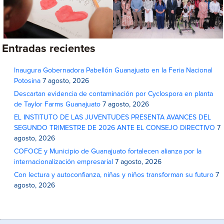
Entradas recientes
Inaugura Gobernadora Pabellón Guanajuato en la Feria Nacional
Potosina
7 agosto, 2026
Descartan evidencia de contaminación por Cyclospora en planta
de Taylor Farms Guanajuato
7 agosto, 2026
EL INSTITUTO DE LAS JUVENTUDES PRESENTA AVANCES DEL
SEGUNDO TRIMESTRE DE 2026 ANTE EL CONSEJO DIRECTIVO
7
agosto, 2026
COFOCE y Municipio de Guanajuato fortalecen alianza por la
internacionalización empresarial
7 agosto, 2026
Con lectura y autoconfianza, niñas y niños transforman su futuro
7
agosto, 2026