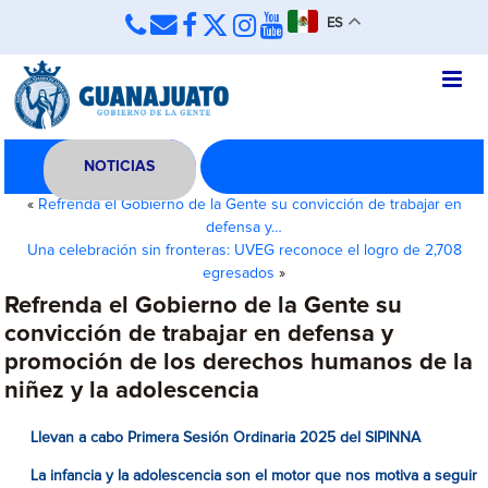
ES
NOTICIAS
«
Refrenda el Gobierno de la Gente su convicción de trabajar en
defensa y…
Una celebración sin fronteras: UVEG reconoce el logro de 2,708
egresados
»
Refrenda el Gobierno de la Gente su
convicción de trabajar en defensa y
promoción de los derechos humanos de la
niñez y la adolescencia
Llevan a cabo Primera Sesión Ordinaria 2025 del SIPINNA
La infancia y la adolescencia son el motor que nos motiva a seguir