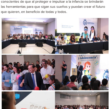
conscientes de que al proteger e impulsar a la infancia se brindarán
las herramientas para que sigan sus sueños y puedan crear el futuro
que quieren, en beneficio de todas y todos.