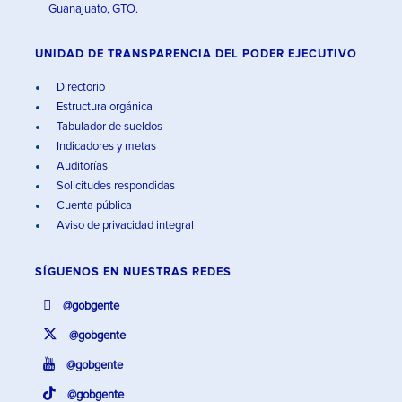
Guanajuato, GTO.
UNIDAD DE TRANSPARENCIA DEL PODER EJECUTIVO
Directorio
Estructura orgánica
Tabulador de sueldos
Indicadores y metas
Auditorías
Solicitudes respondidas
Cuenta pública
Aviso de privacidad integral
SÍGUENOS EN
NUESTRAS REDES
@gobgente
@gobgente
@gobgente
@gobgente