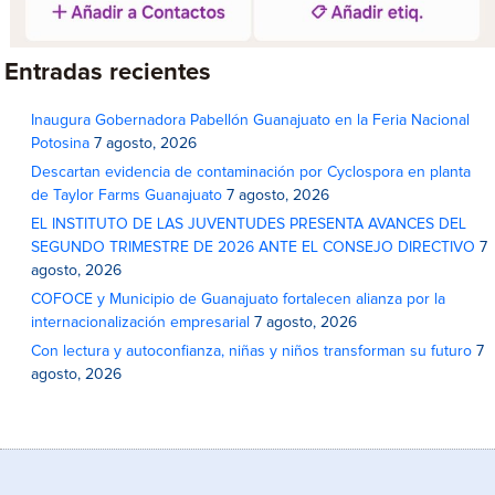
Entradas recientes
Inaugura Gobernadora Pabellón Guanajuato en la Feria Nacional
Potosina
7 agosto, 2026
Descartan evidencia de contaminación por Cyclospora en planta
de Taylor Farms Guanajuato
7 agosto, 2026
EL INSTITUTO DE LAS JUVENTUDES PRESENTA AVANCES DEL
SEGUNDO TRIMESTRE DE 2026 ANTE EL CONSEJO DIRECTIVO
7
agosto, 2026
COFOCE y Municipio de Guanajuato fortalecen alianza por la
internacionalización empresarial
7 agosto, 2026
Con lectura y autoconfianza, niñas y niños transforman su futuro
7
agosto, 2026