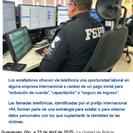
Los estafadores ofrecen vía telefónica una oportunidad laboral en
alguna empresa internacional a cambio de un pago inicial para
“activación de cuenta”, “capacitación” o “seguro de ingreso”.
Las llamadas telefónicas, identificadas por el prefijo internacional
+44, forman parte de una estrategia para estafar o para obtener
datos personales con los que suplantarán la identidad de las
víctimas.
Guanajuato, Gto., a 23 de abril de 2025
.- La Unidad de Policía