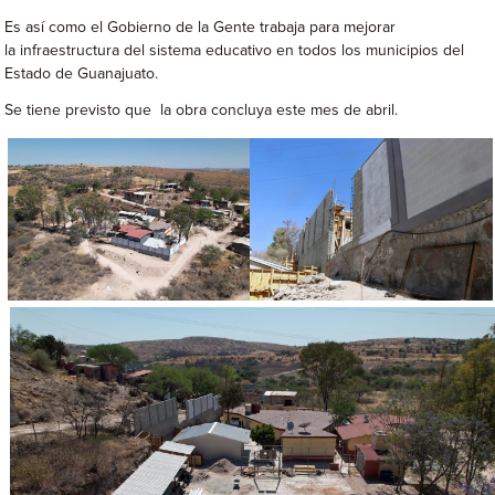
Es así como el Gobierno de la Gente trabaja para mejorar
la infraestructura del sistema educativo en todos los municipios del
Estado de Guanajuato.
Se tiene previsto que la obra concluya este mes de abril.