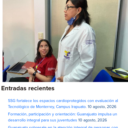
Entradas recientes
SSG fortalece los espacios cardioprotegidos con evaluación al
Tecnológico de Monterrey, Campus Irapuato.
10 agosto, 2026
Formación, participación y orientación: Guanajuato impulsa un
desarrollo integral para sus juventudes
10 agosto, 2026
Guanajuato sobresale en la atención integral de personas con