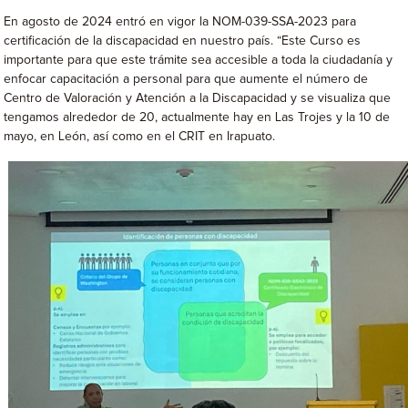
En agosto de 2024 entró en vigor la NOM-039-SSA-2023 para
certificación de la discapacidad en nuestro país. “Este Curso es
importante para que este trámite sea accesible a toda la ciudadanía y
enfocar capacitación a personal para que aumente el número de
Centro de Valoración y Atención a la Discapacidad y se visualiza que
tengamos alrededor de 20, actualmente hay en Las Trojes y la 10 de
mayo, en León, así como en el CRIT en Irapuato.