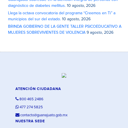
diagnóstico de diabetes mellitus.
10 agosto, 2026
Llega la octava convocatoria del programa “Creemos en Ti” a
municipios del sur del estado.
10 agosto, 2026
BRINDA GOBIERNO DE LA GENTE TALLER PSICOEDUCATIVO A
MUJERES SOBREVIVIENTES DE VIOLENCIA
9 agosto, 2026
ATENCIÓN CIUDADANA
800 465 2486
477 274 5825
contacto@guanajuato.gob.mx
NUESTRA SEDE