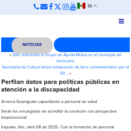
ES
NOTICIAS
«
SSG reacreditó al Grupo de Ayuda Mutua en el municipio de
Jerécuaro.
Secretaría de Cultura lanza reimpresión de libro conmemorativo por el
50…
»
Perfilan datos para políticas públicas en
atención a la discapacidad
Arranca Guanajuato capacitación a personal de salud
Serán los encargados de acreditar la condición con perspectiva
biopsicosocial
Irapuato, Gto.; abril 08 de 2025.- Con la formación de personal