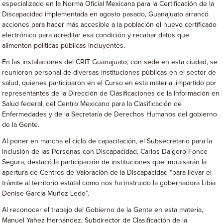
especializado en la Norma Oficial Mexicana para la Certificación de la
Discapacidad implementada en agosto pasado, Guanajuato arrancó
acciones para hacer más accesible a la población el nuevo certificado
electrónico para acreditar esa condición y recabar datos que
alimenten políticas públicas incluyentes.
En las instalaciones del CRIT Guanajuato, con sede en esta ciudad, se
reunieron personal de diversas instituciones públicas en el sector de
salud, quienes participaron en el Curso en esta materia, impartido por
representantes de la Dirección de Clasificaciones de la Información en
Salud federal, del Centro Mexicano para la Clasificación de
Enfermedades y de la Secretaría de Derechos Humanos del gobierno
de la Gente.
Al poner en marcha el ciclo de capacitación, el Subsecretario para la
Inclusión de las Personas con Discapacidad, Carlos Daigoro Fonce
Segura, destacó la participación de instituciones que impulsarán la
apertura de Centros de Valoración de la Discapacidad “para llevar el
trámite al territorio estatal como nos ha instruido la gobernadora Libia
Denise García Muñoz Ledo”.
Al reconocer el trabajo del Gobierno de la Gente en esta materia,
Manuel Yañez Hernández, Subdirector de Clasificación de la