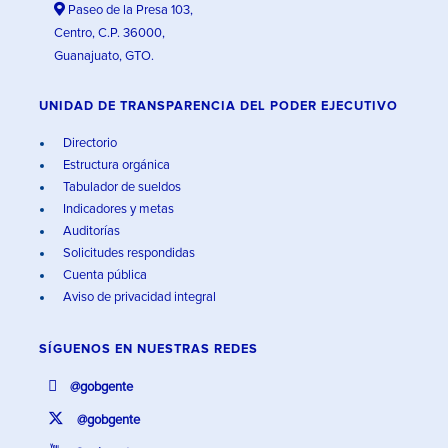
Paseo de la Presa 103,
Centro, C.P. 36000,
Guanajuato, GTO.
UNIDAD DE TRANSPARENCIA DEL PODER EJECUTIVO
Directorio
Estructura orgánica
Tabulador de sueldos
Indicadores y metas
Auditorías
Solicitudes respondidas
Cuenta pública
Aviso de privacidad integral
SÍGUENOS EN
NUESTRAS REDES
@gobgente
@gobgente