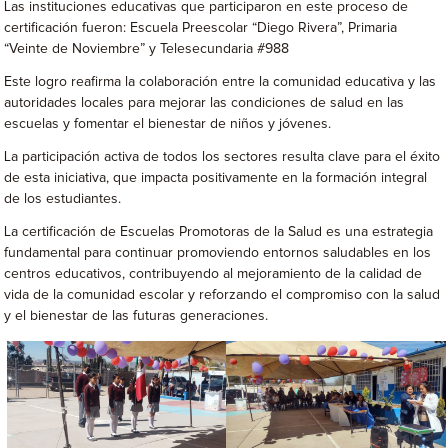
Las instituciones educativas que participaron en este proceso de
certificación fueron: Escuela Preescolar “Diego Rivera”, Primaria
“Veinte de Noviembre” y Telesecundaria #988
Este logro reafirma la colaboración entre la comunidad educativa y las
autoridades locales para mejorar las condiciones de salud en las
escuelas y fomentar el bienestar de niños y jóvenes.
La participación activa de todos los sectores resulta clave para el éxito
de esta iniciativa, que impacta positivamente en la formación integral
de los estudiantes.
La certificación de Escuelas Promotoras de la Salud es una estrategia
fundamental para continuar promoviendo entornos saludables en los
centros educativos, contribuyendo al mejoramiento de la calidad de
vida de la comunidad escolar y reforzando el compromiso con la salud
y el bienestar de las futuras generaciones.