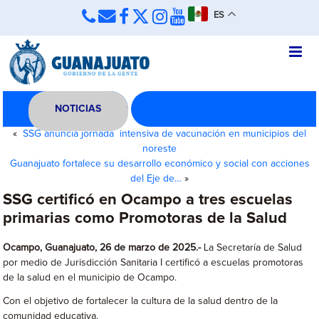
ES
NOTICIAS
«
SSG anuncia jornada intensiva de vacunación en municipios del
noreste
Guanajuato fortalece su desarrollo económico y social con acciones
del Eje de…
»
SSG certificó en Ocampo a tres escuelas
primarias como Promotoras de la Salud
Ocampo
, Guanajuato, 26 de marzo de 2025.-
La Secretaría de Salud
por medio de Jurisdicción Sanitaria I certificó a escuelas promotoras
de la salud en el municipio de Ocampo.
Con el objetivo de fortalecer la cultura de la salud dentro de la
comunidad educativa.