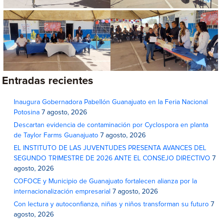
Entradas recientes
Inaugura Gobernadora Pabellón Guanajuato en la Feria Nacional
Potosina
7 agosto, 2026
Descartan evidencia de contaminación por Cyclospora en planta
de Taylor Farms Guanajuato
7 agosto, 2026
EL INSTITUTO DE LAS JUVENTUDES PRESENTA AVANCES DEL
SEGUNDO TRIMESTRE DE 2026 ANTE EL CONSEJO DIRECTIVO
7
agosto, 2026
COFOCE y Municipio de Guanajuato fortalecen alianza por la
internacionalización empresarial
7 agosto, 2026
Con lectura y autoconfianza, niñas y niños transforman su futuro
7
agosto, 2026