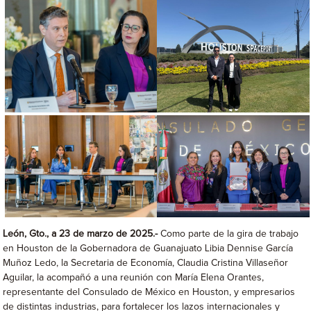
León, Gto., a 23 de marzo de 2025.-
Como parte de la gira de trabajo
en Houston de la Gobernadora de Guanajuato Libia Dennise García
Muñoz Ledo, la Secretaria de Economía, Claudia Cristina Villaseñor
Aguilar, la acompañó a una reunión con María Elena Orantes,
representante del Consulado de México en Houston, y empresarios
de distintas industrias, para fortalecer los lazos internacionales y