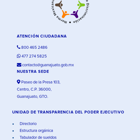
ATENCIÓN CIUDADANA
800 465 2486
477 274 5825
contacto@guanajuato.gob.mx
NUESTRA SEDE
Paseo de la Presa 103,
Centro, C.P. 36000,
Guanajuato, GTO.
UNIDAD DE TRANSPARENCIA DEL PODER EJECUTIVO
Directorio
Estructura orgánica
Tabulador de sueldos