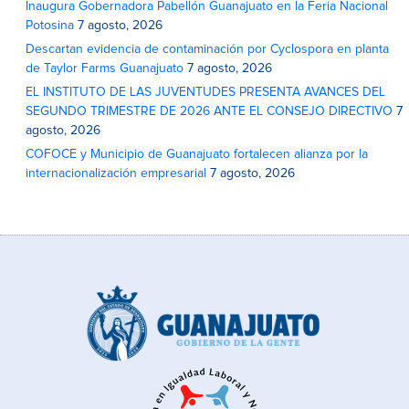
Inaugura Gobernadora Pabellón Guanajuato en la Feria Nacional
Potosina
7 agosto, 2026
Descartan evidencia de contaminación por Cyclospora en planta
de Taylor Farms Guanajuato
7 agosto, 2026
EL INSTITUTO DE LAS JUVENTUDES PRESENTA AVANCES DEL
SEGUNDO TRIMESTRE DE 2026 ANTE EL CONSEJO DIRECTIVO
7
agosto, 2026
COFOCE y Municipio de Guanajuato fortalecen alianza por la
internacionalización empresarial
7 agosto, 2026