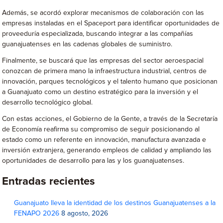
Además, se acordó explorar mecanismos de colaboración con las
empresas instaladas en el Spaceport para identificar oportunidades de
proveeduría especializada, buscando integrar a las compañías
guanajuatenses en las cadenas globales de suministro.
Finalmente, se buscará que las empresas del sector aeroespacial
conozcan de primera mano la infraestructura industrial, centros de
innovación, parques tecnológicos y el talento humano que posicionan
a Guanajuato como un destino estratégico para la inversión y el
desarrollo tecnológico global.
Con estas acciones, el Gobierno de la Gente, a través de la Secretaría
de Economía reafirma su compromiso de seguir posicionando al
estado como un referente en innovación, manufactura avanzada e
inversión extranjera, generando empleos de calidad y ampliando las
oportunidades de desarrollo para las y los guanajuatenses.
Entradas recientes
Guanajuato lleva la identidad de los destinos Guanajuatenses a la
FENAPO 2026
8 agosto, 2026