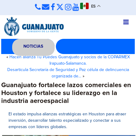
ES
NOTICIAS
«
Hacen alianza Tú Puedes Guanajuato y socios de la COPARMEX
Irapuato-Salamanca.
Desarticula Secretaría de Seguridad y Paz célula de delincuencia
organizada de…
»
Guanajuato fortalece lazos comerciales en
Houston y fortalece su liderazgo en la
industria aeroespacial
El estado impulsa alianzas estratégicas en Houston para atraer
inversión, desarrollar talento especializado y conectar a sus
empresas con líderes globales.