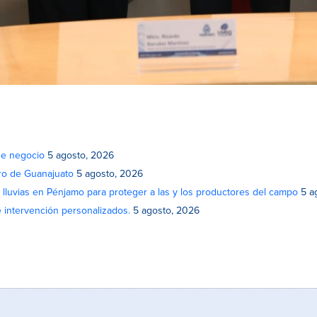
de negocio
5 agosto, 2026
atro de Guanajuato
5 agosto, 2026
lluvias en Pénjamo para proteger a las y los productores del campo
5 a
e intervención personalizados.
5 agosto, 2026