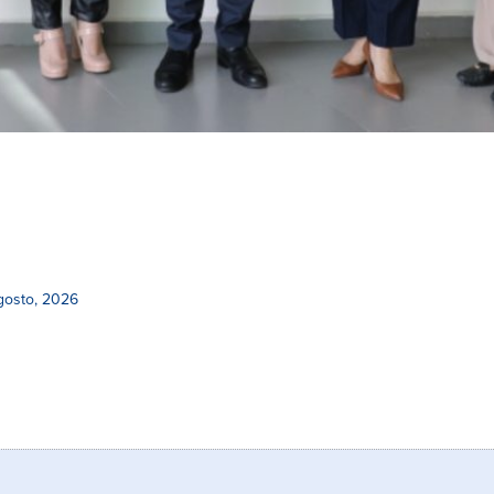
gosto, 2026