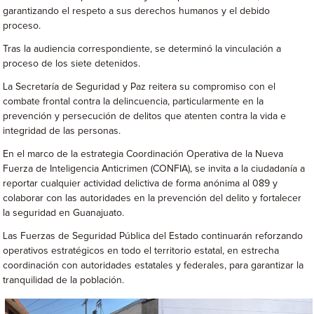
garantizando el respeto a sus derechos humanos y el debido
proceso.
Tras la audiencia correspondiente, se determinó la vinculación a
proceso de los siete detenidos.
La Secretaría de Seguridad y Paz reitera su compromiso con el
combate frontal contra la delincuencia, particularmente en la
prevención y persecución de delitos que atenten contra la vida e
integridad de las personas.
En el marco de la estrategia Coordinación Operativa de la Nueva
Fuerza de Inteligencia Anticrimen (CONFIA), se invita a la ciudadanía a
reportar cualquier actividad delictiva de forma anónima al 089 y
colaborar con las autoridades en la prevención del delito y fortalecer
la seguridad en Guanajuato.
Las Fuerzas de Seguridad Pública del Estado continuarán reforzando
operativos estratégicos en todo el territorio estatal, en estrecha
coordinación con autoridades estatales y federales, para garantizar la
tranquilidad de la población.