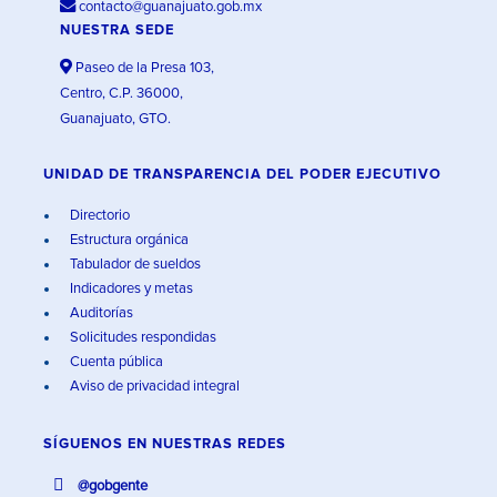
contacto@guanajuato.gob.mx
NUESTRA SEDE
Paseo de la Presa 103,
Centro, C.P. 36000,
Guanajuato, GTO.
UNIDAD DE TRANSPARENCIA DEL PODER EJECUTIVO
Directorio
Estructura orgánica
Tabulador de sueldos
Indicadores y metas
Auditorías
Solicitudes respondidas
Cuenta pública
Aviso de privacidad integral
SÍGUENOS EN
NUESTRAS REDES
@gobgente