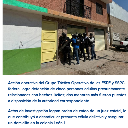
Acción operativa del Grupo Táctico Operativo de las FSPE y SSPC
federal logra detención de cinco personas adultas presuntamente
relacionadas con hechos ilícitos; dos menores más fueron puestos
a disposición de la autoridad correspondiente.
Actos de investigación logran orden de cateo de un juez estatal, lo
que contribuyó a desarticular presunta célula delictiva y asegurar
un domicilio en la colonia León I.