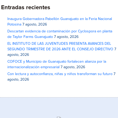
Entradas recientes
Inaugura Gobernadora Pabellón Guanajuato en la Feria Nacional
Potosina
7 agosto, 2026
Descartan evidencia de contaminación por Cyclospora en planta
de Taylor Farms Guanajuato
7 agosto, 2026
EL INSTITUTO DE LAS JUVENTUDES PRESENTA AVANCES DEL
SEGUNDO TRIMESTRE DE 2026 ANTE EL CONSEJO DIRECTIVO
7
agosto, 2026
COFOCE y Municipio de Guanajuato fortalecen alianza por la
internacionalización empresarial
7 agosto, 2026
Con lectura y autoconfianza, niñas y niños transforman su futuro
7
agosto, 2026