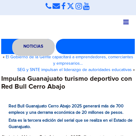
NOTICIAS
«
El Gobierno de la Gente capacitará a emprendedores, comerciantes
y empresarios…
SEG y SNTE impulsan el liderazgo de autoridades educativas
»
Impulsa Guanajuato turismo deportivo con
Red Bull Cerro Abajo
Red Bull Guanajuato Cerro Abajo 2025 generará más de 700
empleos y una derrama económica de 20 millones de pesos.
Esta es la tercera edición del serial que se realiza en el Estado de
Guanajuato.