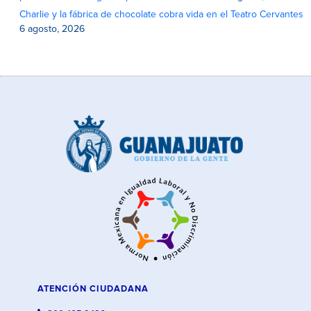
Charlie y la fábrica de chocolate cobra vida en el Teatro Cervantes
6 agosto, 2026
ATENCIÓN CIUDADANA