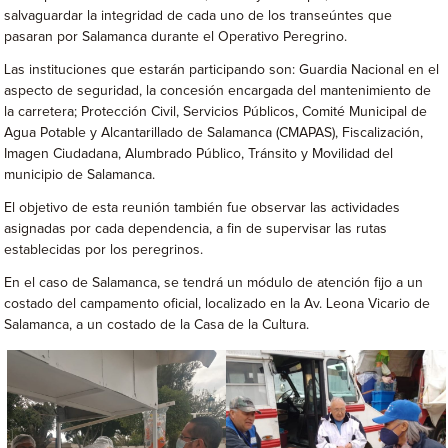
salvaguardar la integridad de cada uno de los transeúntes que
pasaran por Salamanca durante el Operativo Peregrino.
Las instituciones que estarán participando son: Guardia Nacional en el
aspecto de seguridad, la concesión encargada del mantenimiento de
la carretera; Protección Civil, Servicios Públicos, Comité Municipal de
Agua Potable y Alcantarillado de Salamanca (CMAPAS), Fiscalización,
Imagen Ciudadana, Alumbrado Público, Tránsito y Movilidad del
municipio de Salamanca.
El objetivo de esta reunión también fue observar las actividades
asignadas por cada dependencia, a fin de supervisar las rutas
establecidas por los peregrinos.
En el caso de Salamanca, se tendrá un módulo de atención fijo a un
costado del campamento oficial, localizado en la Av. Leona Vicario de
Salamanca, a un costado de la Casa de la Cultura.