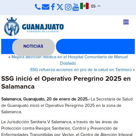
ES
NOTICIAS
«
Mejora atención médica en el Hospital Comunitario de Manuel
Doblado
SSG refuerza acciones en pro de la salud en Tarimoro
»
SSG inició el Operativo Peregrino 2025 en
Salamanca
Salamanca, Guanajuato, 20 de enero de 2025.-
La Secretaría de Salud
de Guanajuato inició el Operativo Peregrino 2025 en la zona de
Salamanca.
La Jurisdicción Sanitaria V Salamanca, a través de las áreas de
Protección contra Riesgos Sanitarios, Control y Prevención de
Enfermedades Transmitidas por Vector, el Centro de Atención Integral