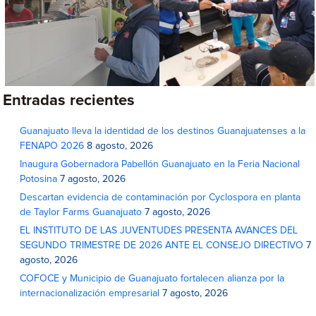
Entradas recientes
Guanajuato lleva la identidad de los destinos Guanajuatenses a la
FENAPO 2026
8 agosto, 2026
Inaugura Gobernadora Pabellón Guanajuato en la Feria Nacional
Potosina
7 agosto, 2026
Descartan evidencia de contaminación por Cyclospora en planta
de Taylor Farms Guanajuato
7 agosto, 2026
EL INSTITUTO DE LAS JUVENTUDES PRESENTA AVANCES DEL
SEGUNDO TRIMESTRE DE 2026 ANTE EL CONSEJO DIRECTIVO
7
agosto, 2026
COFOCE y Municipio de Guanajuato fortalecen alianza por la
internacionalización empresarial
7 agosto, 2026