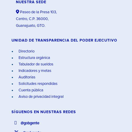
NUESTRA SEDE
Paseo de la Presa 103,
Centro, C.P. 36000,
Guanajuato, GTO.
UNIDAD DE TRANSPARENCIA DEL PODER EJECUTIVO
Directorio
Estructura orgánica
Tabulador de sueldos
Indicadores y metas
Auditorías
Solicitudes respondidas
Cuenta pública
Aviso de privacidad integral
SÍGUENOS EN
NUESTRAS REDES
@gobgente