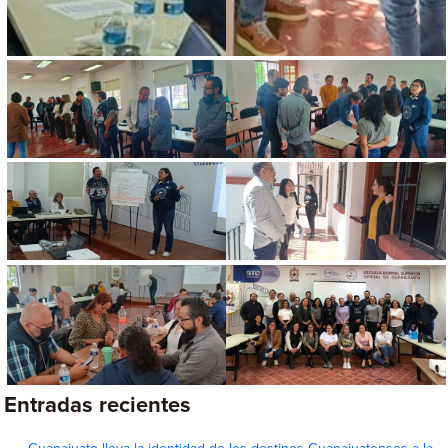
Entradas recientes