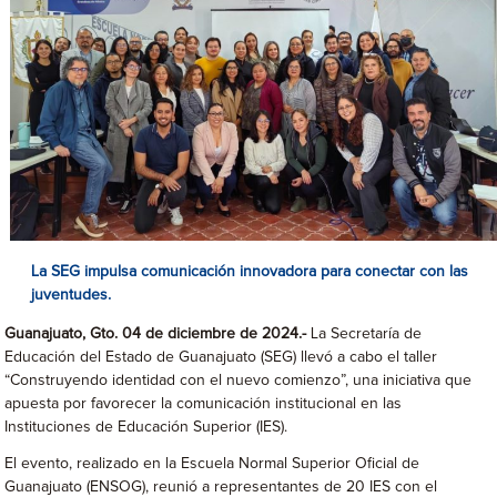
La SEG impulsa comunicación innovadora para conectar con las
juventudes.
Guanajuato, Gto. 04 de diciembre de 2024.-
La Secretaría de
Educación del Estado de Guanajuato (SEG) llevó a cabo el taller
“Construyendo identidad con el nuevo comienzo”, una iniciativa que
apuesta por favorecer la comunicación institucional en las
Instituciones de Educación Superior (IES).
El evento, realizado en la Escuela Normal Superior Oficial de
Guanajuato (ENSOG), reunió a representantes de 20 IES con el