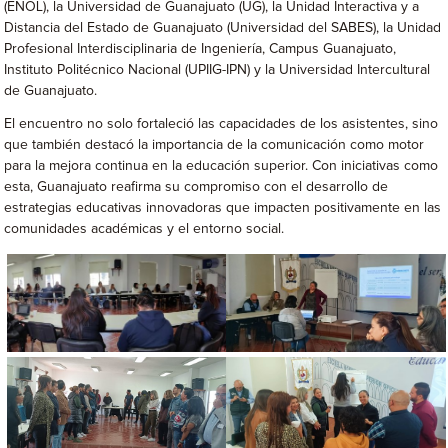
(ENOL), la Universidad de Guanajuato (UG), la Unidad Interactiva y a
Distancia del Estado de Guanajuato (Universidad del SABES), la Unidad
Profesional Interdisciplinaria de Ingeniería, Campus Guanajuato,
Instituto Politécnico Nacional (UPIIG-IPN) y la Universidad Intercultural
de Guanajuato.
El encuentro no solo fortaleció las capacidades de los asistentes, sino
que también destacó la importancia de la comunicación como motor
para la mejora continua en la educación superior. Con iniciativas como
esta, Guanajuato reafirma su compromiso con el desarrollo de
estrategias educativas innovadoras que impacten positivamente en las
comunidades académicas y el entorno social.