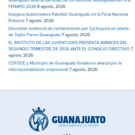
Guanajuato lleva la identidad de los destinos Guanajuatenses a la
FENAPO 2026
8 agosto, 2026
Inaugura Gobernadora Pabellón Guanajuato en la Feria Nacional
Potosina
7 agosto, 2026
Descartan evidencia de contaminación por Cyclospora en planta
de Taylor Farms Guanajuato
7 agosto, 2026
EL INSTITUTO DE LAS JUVENTUDES PRESENTA AVANCES DEL
SEGUNDO TRIMESTRE DE 2026 ANTE EL CONSEJO DIRECTIVO
7
agosto, 2026
COFOCE y Municipio de Guanajuato fortalecen alianza por la
internacionalización empresarial
7 agosto, 2026