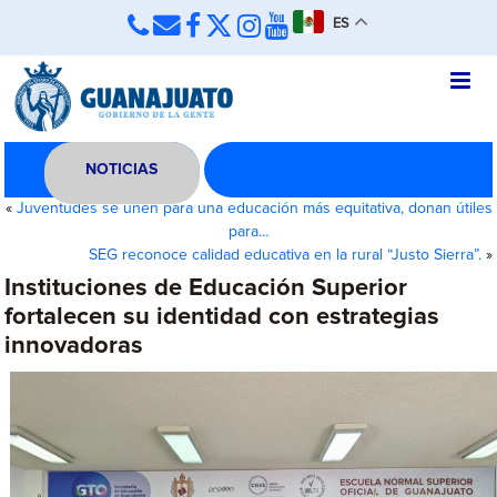
ES
NOTICIAS
«
Juventudes se unen para una educación más equitativa, donan útiles
para…
SEG reconoce calidad educativa en la rural “Justo Sierra”.
»
Instituciones de Educación Superior
fortalecen su identidad con estrategias
innovadoras