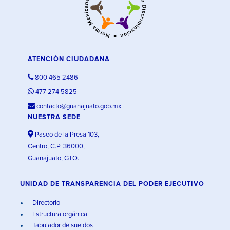
ATENCIÓN CIUDADANA
800 465 2486
477 274 5825
contacto@guanajuato.gob.mx
NUESTRA SEDE
Paseo de la Presa 103,
Centro, C.P. 36000,
Guanajuato, GTO.
UNIDAD DE TRANSPARENCIA DEL PODER EJECUTIVO
Directorio
Estructura orgánica
Tabulador de sueldos