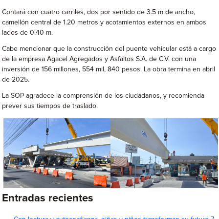
Contará con cuatro carriles, dos por sentido de 3.5 m de ancho,
camellón central de 1.20 metros y acotamientos externos en ambos
lados de 0.40 m.
Cabe mencionar que la construcción del puente vehicular está a cargo
de la empresa Agacel Agregados y Asfaltos S.A. de C.V. con una
inversión de 156 millones, 554 mil, 840 pesos. La obra termina en abril
de 2025.
La SOP agradece la comprensión de los ciudadanos, y recomienda
prever sus tiempos de traslado.
Entradas recientes