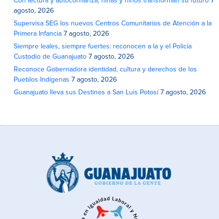
Con lectura y autoconfianza, niñas y niños transforman su futuro
7
agosto, 2026
Supervisa SEG los nuevos Centros Comunitarios de Atención a la
Primera Infancia
7 agosto, 2026
Siempre leales, siempre fuertes: reconocen a la y el Policía
Custodio de Guanajuato
7 agosto, 2026
Reconoce Gobernadora identidad, cultura y derechos de los
Pueblos Indígenas
7 agosto, 2026
Guanajuato lleva sus Destinos a San Luis Potosí
7 agosto, 2026