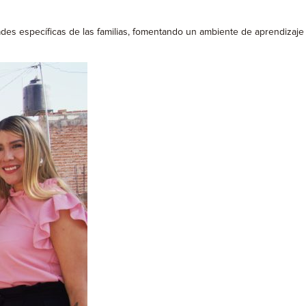
ades específicas de las familias, fomentando un ambiente de aprendizaje