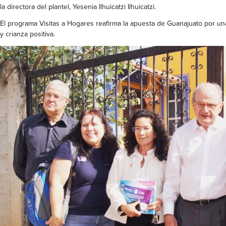
la directora del plantel, Yesenia Ilhuicatzi Ilhuicatzi.
El programa Visitas a Hogares reafirma la apuesta de Guanajuato por una
y crianza positiva.