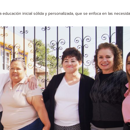
 educación inicial sólida y personalizada, que se enfoca en las necesid