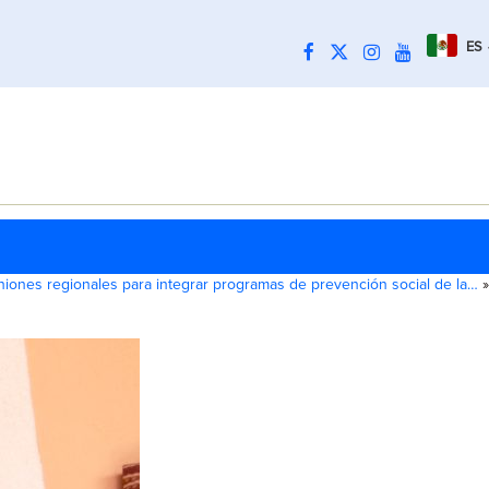
ES
iones regionales para integrar programas de prevención social de la…
»