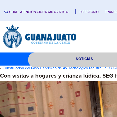
CHAT - ATENCIÓN CIUDADANA VIRTUAL
DIRECTORIO
TRANSP
NOTICIAS
«
Construcción del Paso Deprimido de Av. Tecnológico registra un 93.4
Con visitas a hogares y crianza lúdica, SEG f