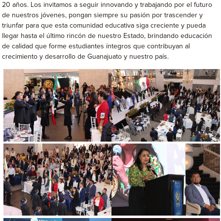
20 años. Los invitamos a seguir innovando y trabajando por el futuro
de nuestros jóvenes, pongan siempre su pasión por trascender y
triunfar para que esta comunidad educativa siga creciente y pueda
llegar hasta el último rincón de nuestro Estado, brindando educación
de calidad que forme estudiantes íntegros que contribuyan al
crecimiento y desarrollo de Guanajuato y nuestro país.