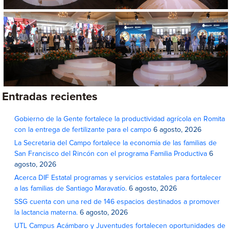
Entradas recientes
Gobierno de la Gente fortalece la productividad agrícola en Romita
con la entrega de fertilizante para el campo
6 agosto, 2026
La Secretaria del Campo fortalece la economía de las familias de
San Francisco del Rincón con el programa Familia Productiva
6
agosto, 2026
Acerca DIF Estatal programas y servicios estatales para fortalecer
a las familias de Santiago Maravatío.
6 agosto, 2026
SSG cuenta con una red de 146 espacios destinados a promover
la lactancia materna.
6 agosto, 2026
UTL Campus Acámbaro y Juventudes fortalecen oportunidades de