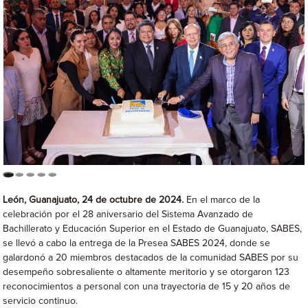
León, Guanajuato, 24 de octubre de 2024.
En el marco de la
celebración por el 28 aniversario del Sistema Avanzado de
Bachillerato y Educación Superior en el Estado de Guanajuato, SABES,
se llevó a cabo la entrega de la Presea SABES 2024, donde se
galardonó a 20 miembros destacados de la comunidad SABES por su
desempeño sobresaliente o altamente meritorio y se otorgaron 123
reconocimientos a personal con una trayectoria de 15 y 20 años de
servicio continuo.