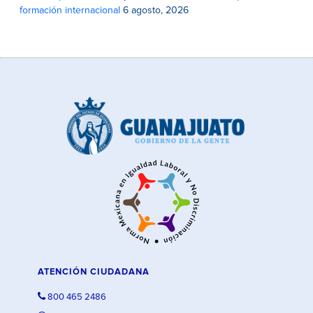
formación internacional
6 agosto, 2026
ATENCIÓN CIUDADANA
800 465 2486