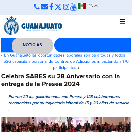
ES
NOTICIAS
«
En Guanajuato las oportunidades laborales son para todas y todos
SSG capacita a personal de Centros de Adicciones impactando a 170
participantes
»
Celebra SABES su 28 Aniversario con la
entrega de la Presea 2024
Fueron 20 los galardonados con Presea y 123 colaboradores
reconocidos por su trayectoria laboral de 15 y 20 años de servicio
.