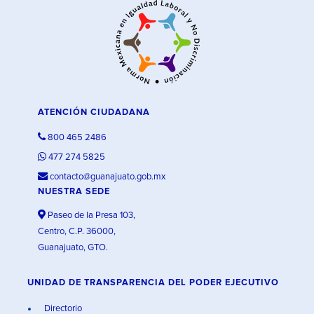
ATENCIÓN CIUDADANA
800 465 2486
477 274 5825
contacto@guanajuato.gob.mx
NUESTRA SEDE
Paseo de la Presa 103,
Centro, C.P. 36000,
Guanajuato, GTO.
UNIDAD DE TRANSPARENCIA DEL PODER EJECUTIVO
Directorio