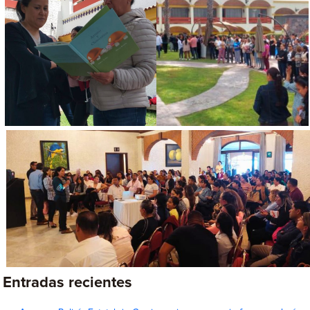
Entradas recientes