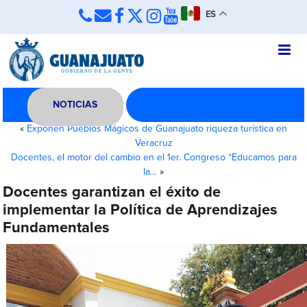
ES
NOTICIAS
«
Exponen Pueblos Mágicos de Guanajuato riqueza turística en
Veracruz
Docentes, el motor del cambio en el 1er. Congreso “Educamos para
la…
»
Docentes garantizan el éxito de
implementar la Política de Aprendizajes
Fundamentales