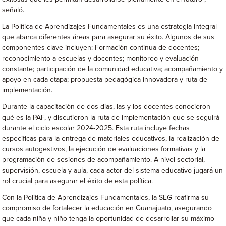
señaló.
La Política de Aprendizajes Fundamentales es una estrategia integral
que abarca diferentes áreas para asegurar su éxito. Algunos de sus
componentes clave incluyen: Formación continua de docentes;
reconocimiento a escuelas y docentes; monitoreo y evaluación
constante; participación de la comunidad educativa; acompañamiento y
apoyo en cada etapa; propuesta pedagógica innovadora y ruta de
implementación.
Durante la capacitación de dos días, las y los docentes conocieron
qué es la PAF, y discutieron la ruta de implementación que se seguirá
durante el ciclo escolar 2024-2025. Esta ruta incluye fechas
específicas para la entrega de materiales educativos, la realización de
cursos autogestivos, la ejecución de evaluaciones formativas y la
programación de sesiones de acompañamiento. A nivel sectorial,
supervisión, escuela y aula, cada actor del sistema educativo jugará un
rol crucial para asegurar el éxito de esta política.
Con la Política de Aprendizajes Fundamentales, la SEG reafirma su
compromiso de fortalecer la educación en Guanajuato, asegurando
que cada niña y niño tenga la oportunidad de desarrollar su máximo