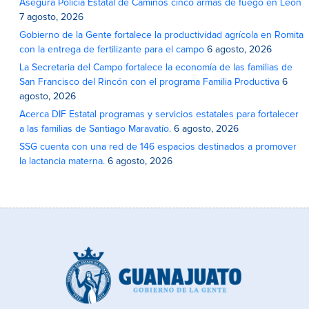
Asegura Policía Estatal de Caminos cinco armas de fuego en León
7 agosto, 2026
Gobierno de la Gente fortalece la productividad agrícola en Romita
con la entrega de fertilizante para el campo
6 agosto, 2026
La Secretaria del Campo fortalece la economía de las familias de
San Francisco del Rincón con el programa Familia Productiva
6
agosto, 2026
Acerca DIF Estatal programas y servicios estatales para fortalecer
a las familias de Santiago Maravatío.
6 agosto, 2026
SSG cuenta con una red de 146 espacios destinados a promover
la lactancia materna.
6 agosto, 2026