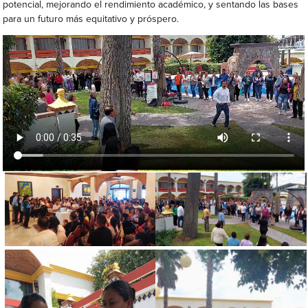
potencial, mejorando el rendimiento académico, y sentando las bases
para un futuro más equitativo y próspero.