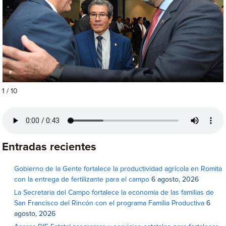
1 / 10
Entradas recientes
Gobierno de la Gente fortalece la productividad agrícola en Romita
con la entrega de fertilizante para el campo
6 agosto, 2026
La Secretaria del Campo fortalece la economía de las familias de
San Francisco del Rincón con el programa Familia Productiva
6
agosto, 2026