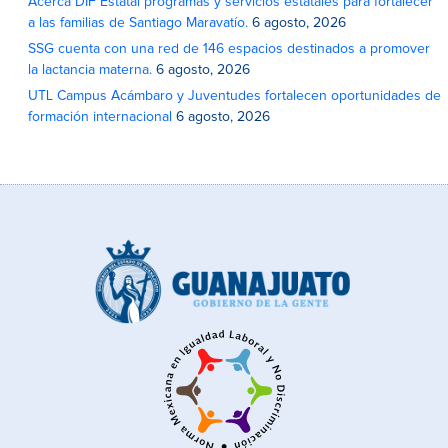
Acerca DIF Estatal programas y servicios estatales para fortalecer
a las familias de Santiago Maravatío.
6 agosto, 2026
SSG cuenta con una red de 146 espacios destinados a promover
la lactancia materna.
6 agosto, 2026
UTL Campus Acámbaro y Juventudes fortalecen oportunidades de
formación internacional
6 agosto, 2026