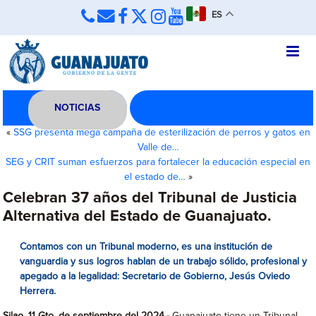
ES
NOTICIAS
«
SSG presenta mega campaña de esterilización de perros y gatos en
Valle de…
SEG y CRIT suman esfuerzos para fortalecer la educación especial en
el estado de…
»
Celebran 37 años del Tribunal de Justicia
Alternativa del Estado de Guanajuato.
Contamos con un Tribunal moderno, es una institución de
vanguardia y sus logros hablan de un trabajo sólido, profesional y
apegado a la legalidad: Secretario de Gobierno, Jesús Oviedo
Herrera
.