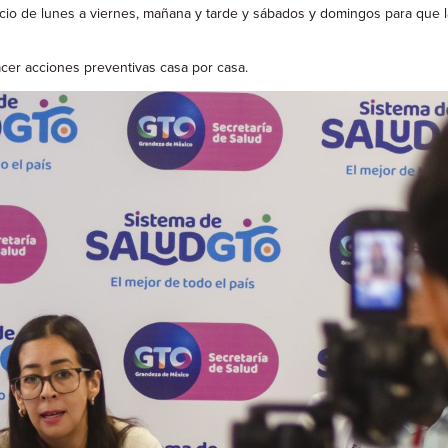
o de lunes a viernes, mañana y tarde y sábados y domingos para que la
cer acciones preventivas casa por casa.