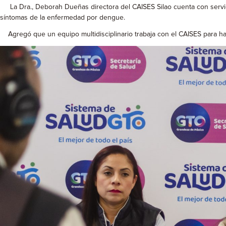
La Dra., Deborah Dueñas directora del CAISES Silao cuenta con servici
síntomas de la enfermedad por dengue.
Agregó que un equipo multidisciplinario trabaja con el CAISES para ha