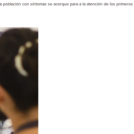
 población con síntomas se acerque para a la atención de los primeros