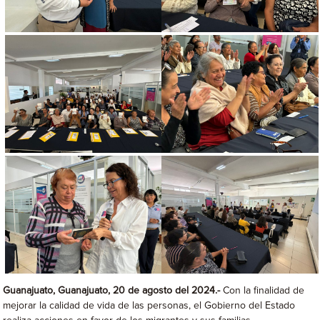
Guanajuato, Guanajuato, 20 de agosto del 2024.-
Con la finalidad de
mejorar la calidad de vida de las personas, el Gobierno del Estado