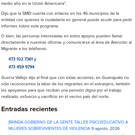
medio año en la Unión Americana”.
Dijo que la SMEI cuenta con enlaces en los 46 municipios de la
entidad con quienes la ciudadanía en general puede acudir para pedir
informes sobre este programa.
O bien, las personas interesadas en estos apoyos pueden llamar
directamente a nuestras oficinas y comunicarse al área de Atención al
Migrante a los teléfonos:
473 102 7361 y
473 459 9794
Guerra Vallejo dijo al final que con estas acciones, en Guanajuato no
sólo reconocemos la labor de los migrantes en el extranjero, también
los apoyamos para que reciban una pensión digna por el trabajo
realizado, esfuerzo y sacrificio en el vecino país del norte.
Entradas recientes
BRINDA GOBIERNO DE LA GENTE TALLER PSICOEDUCATIVO A
MUJERES SOBREVIVIENTES DE VIOLENCIA
9 agosto, 2026