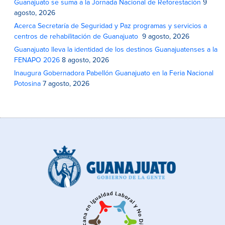
Guanajuato se suma a la Jornada Nacional de Reforestación
9
agosto, 2026
Acerca Secretaría de Seguridad y Paz programas y servicios a
centros de rehabilitación de Guanajuato
9 agosto, 2026
Guanajuato lleva la identidad de los destinos Guanajuatenses a la
FENAPO 2026
8 agosto, 2026
Inaugura Gobernadora Pabellón Guanajuato en la Feria Nacional
Potosina
7 agosto, 2026