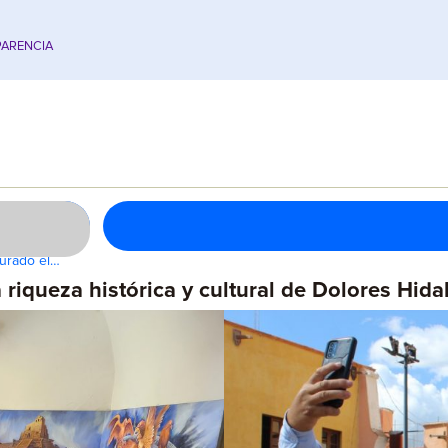
ARENCIA
gurado el…
riqueza histórica y cultural de Dolores Hida