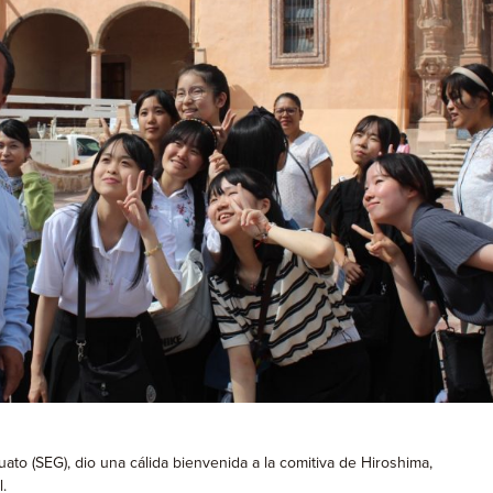
ato (SEG), dio una cálida bienvenida a la comitiva de Hiroshima,
.