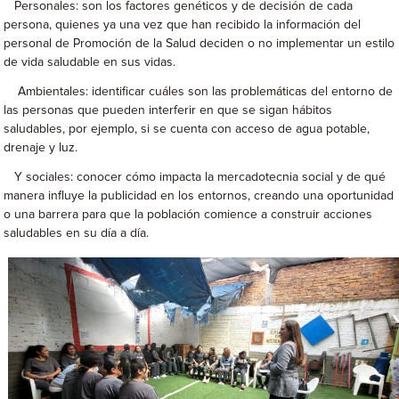
Personales: son los factores genéticos y de decisión de cada
persona, quienes ya una vez que han recibido la información del
personal de Promoción de la Salud deciden o no implementar un estilo
de vida saludable en sus vidas.
Ambientales: identificar cuáles son las problemáticas del entorno de
las personas que pueden interferir en que se sigan hábitos
saludables, por ejemplo, si se cuenta con acceso de agua potable,
drenaje y luz.
Y sociales: conocer cómo impacta la mercadotecnia social y de qué
manera influye la publicidad en los entornos, creando una oportunidad
o una barrera para que la población comience a construir acciones
saludables en su día a día.