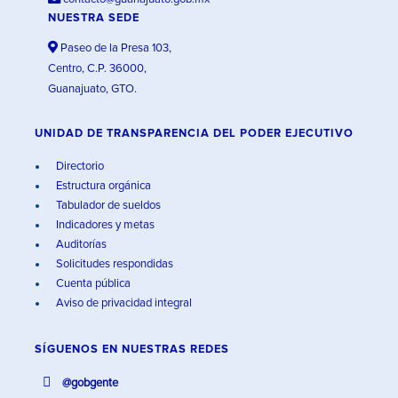
NUESTRA SEDE
Paseo de la Presa 103,
Centro, C.P. 36000,
Guanajuato, GTO.
UNIDAD DE TRANSPARENCIA DEL PODER EJECUTIVO
Directorio
Estructura orgánica
Tabulador de sueldos
Indicadores y metas
Auditorías
Solicitudes respondidas
Cuenta pública
Aviso de privacidad integral
SÍGUENOS EN
NUESTRAS REDES
@gobgente