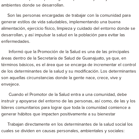
ambientes donde se desarrollan.
Son las personas encargadas de trabajar con la comunidad para
generar estilos de vida saludables, implementando una buena
alimentación, ejercicio físico, limpieza y cuidado del entorno donde se
desarrollan, y así impulsar la salud en la población para evitar las
enfermedades.
Informó que la Promoción de la Salud es una de las principales
áreas dentro de la Secretaría de Salud de Guanajuato, ya que, en
términos básicos, es el área que se encarga de incrementar el control
de los determinantes de la salud y su modificación. Los determinantes
son aquellas circunstancias donde la gente nace, crece, vive y
envejece.
Cuando el Promotor de la Salud entra a una comunidad, debe
instruir y apoyarse del entorno de las personas, así como, de las y los
líderes comunitarios para lograr que toda la comunidad comience a
generar hábitos que impacten positivamente a su bienestar
Trabajan directamente en los determinantes de la salud social los
cuales se dividen en causas personales, ambientales y sociales: