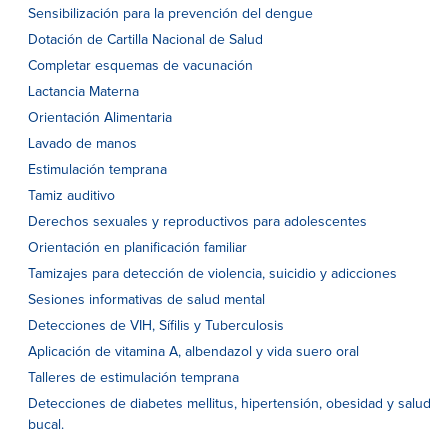
Sensibilización para la prevención del dengue
Dotación de Cartilla Nacional de Salud
Completar esquemas de vacunación
Lactancia Materna
Orientación Alimentaria
Lavado de manos
Estimulación temprana
Tamiz auditivo
Derechos sexuales y reproductivos para adolescentes
Orientación en planificación familiar
Tamizajes para detección de violencia, suicidio y adicciones
Sesiones informativas de salud mental
Detecciones de VIH, Sífilis y Tuberculosis
Aplicación de vitamina A, albendazol y vida suero oral
Talleres de estimulación temprana
Detecciones de diabetes mellitus, hipertensión, obesidad y salud
bucal.