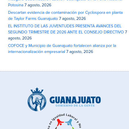
Potosina
7 agosto, 2026
Descartan evidencia de contaminación por Cyclospora en planta
de Taylor Farms Guanajuato
7 agosto, 2026
EL INSTITUTO DE LAS JUVENTUDES PRESENTA AVANCES DEL
SEGUNDO TRIMESTRE DE 2026 ANTE EL CONSEJO DIRECTIVO
7
agosto, 2026
COFOCE y Municipio de Guanajuato fortalecen alianza por la
internacionalización empresarial
7 agosto, 2026