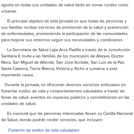
agosto en todas sus unidades de salud tanto en zonas rurales como
urbanas.
El principal objetivo de esta jornada es que todas las personas y
sus familias reciban servicios de promoción de la salud y prevención
de enfermedades, promoviendo la participación de las comunidades
para mejorar sus entornos según sus necesidades y condiciones.
La Secretaria de Salud Ligia Arce Padilla a través de la Jurisdicción
Sanitaria II, invita a las familias de los municipios de Atarjea, Doctor
Mora, San Miguel de Allende, San José Iturbide, San Luis de la Paz,
Santa Catarina, Tierra Blanca, Victoria y Xichú a sumarse a esta
importante causa.
Durante la jornada, se ofrecerán diversos servicios enfocados en
fomentar estilos de vida y comportamientos saludables a través de
ferias de salud, eventos en espacios públicos y sensibilización en las
unidades de salud.
Es esencial que las personas interesadas lleven su Cartilla Nacional
de Salud, donde podrán recibir servicios, que incluyen:
Fomento de estilos de vida saludables