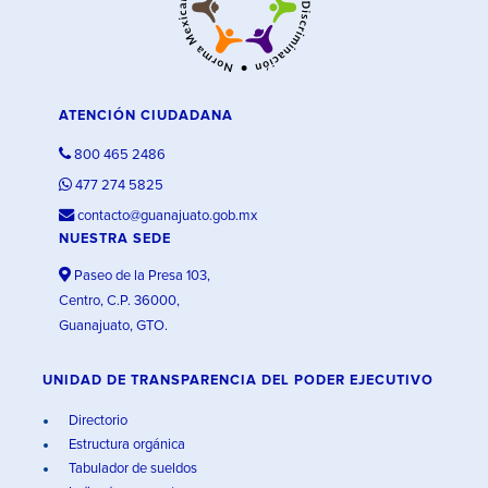
ATENCIÓN CIUDADANA
800 465 2486
477 274 5825
contacto@guanajuato.gob.mx
NUESTRA SEDE
Paseo de la Presa 103,
Centro, C.P. 36000,
Guanajuato, GTO.
UNIDAD DE TRANSPARENCIA DEL PODER EJECUTIVO
Directorio
Estructura orgánica
Tabulador de sueldos