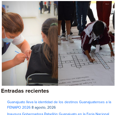
Entradas recientes
Guanajuato lleva la identidad de los destinos Guanajuatenses a la
FENAPO 2026
8 agosto, 2026
Inaugura Gobernadora Pabellón Guanajuato en la Feria Nacional