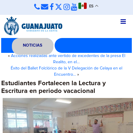
ES
NOTICIAS
«
Acciones realizadas ante vertido de excedentes de la presa El
Realito, en el…
Éxito del Ballet Folclórico de la V Delegación de Celaya en el
Encuentro…
»
Estudiantes Fortalecen la Lectura y
Escritura en periodo vacacional