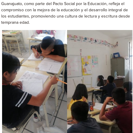
Guanajuato, como parte del Pacto Social por la Educación, refleja el
compromiso con la mejora de la educación y el desarrollo integral de
los estudiantes, promoviendo una cultura de lectura y escritura desde
temprana edad.