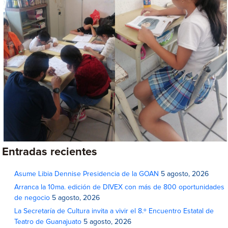
Entradas recientes
Asume Libia Dennise Presidencia de la GOAN
5 agosto, 2026
Arranca la 10ma. edición de DIVEX con más de 800 oportunidades
de negocio
5 agosto, 2026
La Secretaría de Cultura invita a vivir el 8.º Encuentro Estatal de
Teatro de Guanajuato
5 agosto, 2026