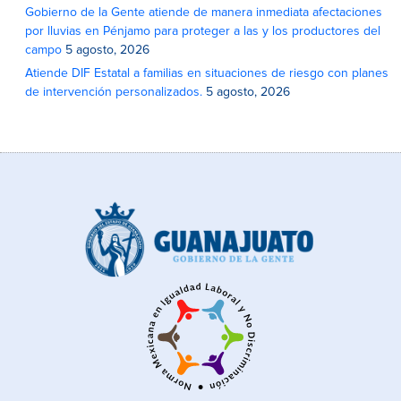
Gobierno de la Gente atiende de manera inmediata afectaciones
por lluvias en Pénjamo para proteger a las y los productores del
campo
5 agosto, 2026
Atiende DIF Estatal a familias en situaciones de riesgo con planes
de intervención personalizados.
5 agosto, 2026