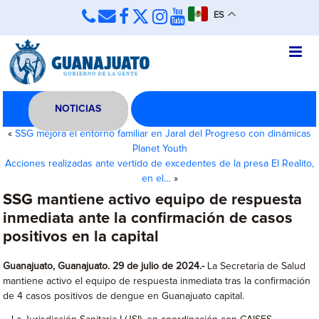
ES
NOTICIAS
«
SSG mejora el entorno familiar en Jaral del Progreso con dinámicas
Planet Youth
Acciones realizadas ante vertido de excedentes de la presa El Realito,
en el…
»
SSG mantiene activo equipo de respuesta
inmediata ante la confirmación de casos
positivos en la capital
Guanajuato, Guanajuato. 29 de julio de 2024.-
La Secretaría de Salud
mantiene activo el equipo de respuesta inmediata tras la confirmación
de 4 casos positivos de dengue en Guanajuato capital.