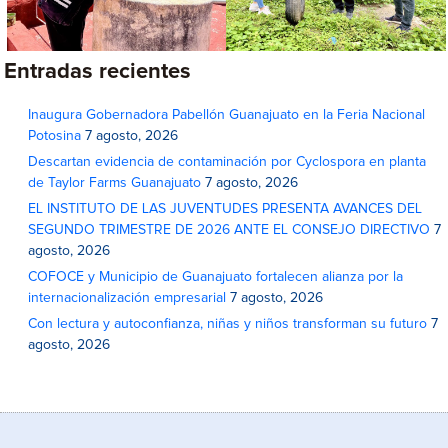
Entradas recientes
Inaugura Gobernadora Pabellón Guanajuato en la Feria Nacional
Potosina
7 agosto, 2026
Descartan evidencia de contaminación por Cyclospora en planta
de Taylor Farms Guanajuato
7 agosto, 2026
EL INSTITUTO DE LAS JUVENTUDES PRESENTA AVANCES DEL
SEGUNDO TRIMESTRE DE 2026 ANTE EL CONSEJO DIRECTIVO
7
agosto, 2026
COFOCE y Municipio de Guanajuato fortalecen alianza por la
internacionalización empresarial
7 agosto, 2026
Con lectura y autoconfianza, niñas y niños transforman su futuro
7
agosto, 2026